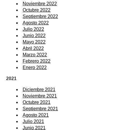
Noviembre 2022
Octubre 2022
Septiembre 2022
Agosto 2022
Julio 2022
Junio 2022
Mayo 2022
Abril 2022
Marzo 2022
Febrero 2022
Enero 2022
2021
Diciembre 2021
Noviembre 2021
Octubre 2021
Septiembre 2021
Agosto 2021
Julio 2021
Junio 2021