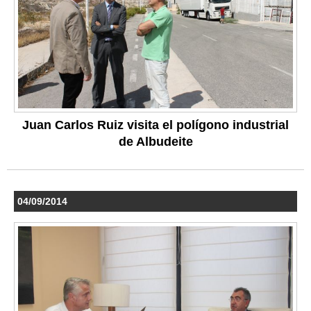
Juan Carlos Ruiz visita el polígono industrial
de Albudeite
04/09/2014