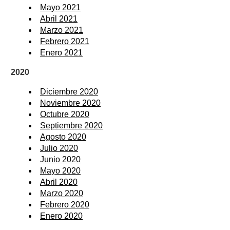
Mayo 2021
Abril 2021
Marzo 2021
Febrero 2021
Enero 2021
2020
Diciembre 2020
Noviembre 2020
Octubre 2020
Septiembre 2020
Agosto 2020
Julio 2020
Junio 2020
Mayo 2020
Abril 2020
Marzo 2020
Febrero 2020
Enero 2020