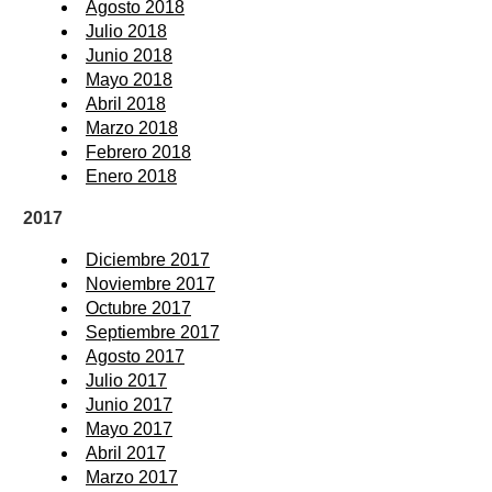
Agosto 2018
Julio 2018
Junio 2018
Mayo 2018
Abril 2018
Marzo 2018
Febrero 2018
Enero 2018
2017
Diciembre 2017
Noviembre 2017
Octubre 2017
Septiembre 2017
Agosto 2017
Julio 2017
Junio 2017
Mayo 2017
Abril 2017
Marzo 2017