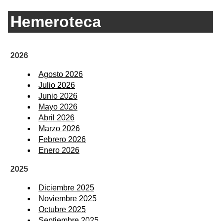
Hemeroteca
2026
Agosto 2026
Julio 2026
Junio 2026
Mayo 2026
Abril 2026
Marzo 2026
Febrero 2026
Enero 2026
2025
Diciembre 2025
Noviembre 2025
Octubre 2025
Septiembre 2025