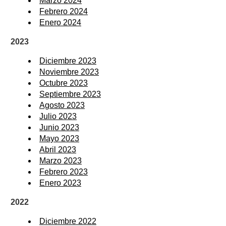
Marzo 2024
Febrero 2024
Enero 2024
2023
Diciembre 2023
Noviembre 2023
Octubre 2023
Septiembre 2023
Agosto 2023
Julio 2023
Junio 2023
Mayo 2023
Abril 2023
Marzo 2023
Febrero 2023
Enero 2023
2022
Diciembre 2022