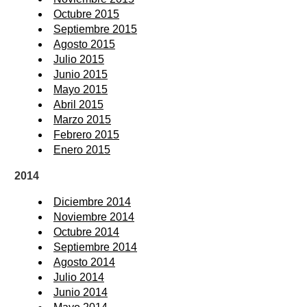
Octubre 2015
Septiembre 2015
Agosto 2015
Julio 2015
Junio 2015
Mayo 2015
Abril 2015
Marzo 2015
Febrero 2015
Enero 2015
2014
Diciembre 2014
Noviembre 2014
Octubre 2014
Septiembre 2014
Agosto 2014
Julio 2014
Junio 2014