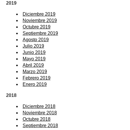
2019
Diciembre 2019
Noviembre 2019
Octubre 2019
Septiembre 2019
Agosto 2019
Julio 2019
Junio 2019
Mayo 2019
Abril 2019
Marzo 2019
Febrero 2019
Enero 2019
2018
Diciembre 2018
Noviembre 2018
Octubre 2018
Septiembre 2018