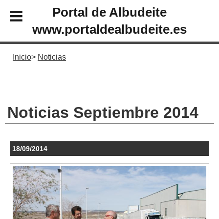
Portal de Albudeite
www.portaldealbudeite.es
Inicio
Noticias
Noticias Septiembre 2014
18/09/2014