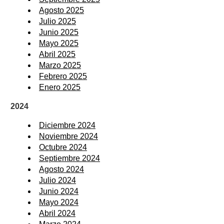
Agosto 2025
Julio 2025
Junio 2025
Mayo 2025
Abril 2025
Marzo 2025
Febrero 2025
Enero 2025
2024
Diciembre 2024
Noviembre 2024
Octubre 2024
Septiembre 2024
Agosto 2024
Julio 2024
Junio 2024
Mayo 2024
Abril 2024