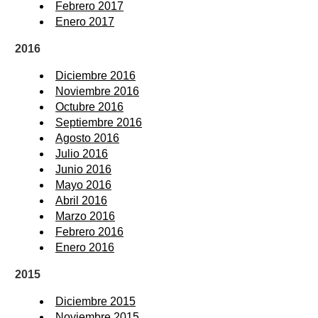
Febrero 2017
Enero 2017
2016
Diciembre 2016
Noviembre 2016
Octubre 2016
Septiembre 2016
Agosto 2016
Julio 2016
Junio 2016
Mayo 2016
Abril 2016
Marzo 2016
Febrero 2016
Enero 2016
2015
Diciembre 2015
Noviembre 2015