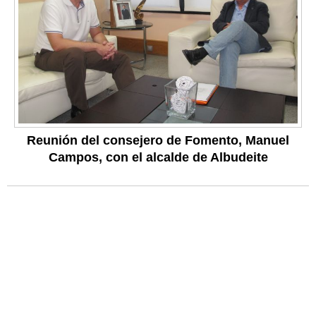
Reunión del consejero de Fomento, Manuel
Campos, con el alcalde de Albudeite