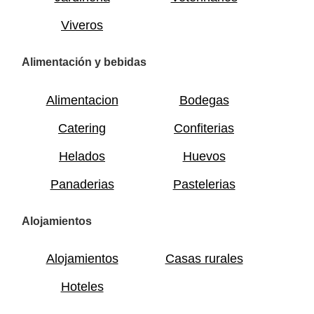
Viveros
Alimentación y bebidas
Alimentacion
Bodegas
Catering
Confiterias
Helados
Huevos
Panaderias
Pastelerias
Alojamientos
Alojamientos
Casas rurales
Hoteles