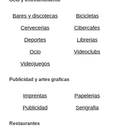
Bares y discotecas
Bicicletas
Cervecerias
Cibercafes
Deportes
Librerias
Ocio
Videoclubs
Videojuegos
Publicidad y artes graficas
Imprentas
Papelerias
Publicidad
Serigrafia
Restaurantes