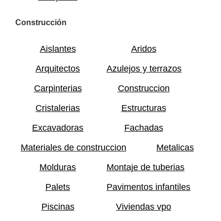
Construcción
Aislantes
Aridos
Arquitectos
Azulejos y terrazos
Carpinterias
Construccion
Cristalerias
Estructuras
Excavadoras
Fachadas
Materiales de construccion
Metalicas
Molduras
Montaje de tuberias
Palets
Pavimentos infantiles
Piscinas
Viviendas vpo