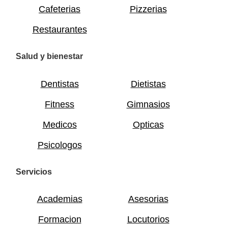
Cafeterias
Pizzerias
Restaurantes
Salud y bienestar
Dentistas
Dietistas
Fitness
Gimnasios
Medicos
Opticas
Psicologos
Servicios
Academias
Asesorias
Formacion
Locutorios