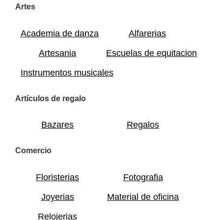
Artes
Academia de danza
Alfarerias
Artesania
Escuelas de equitacion
Instrumentos musicales
Artículos de regalo
Bazares
Regalos
Comercio
Floristerias
Fotografia
Joyerias
Material de oficina
Relojerias