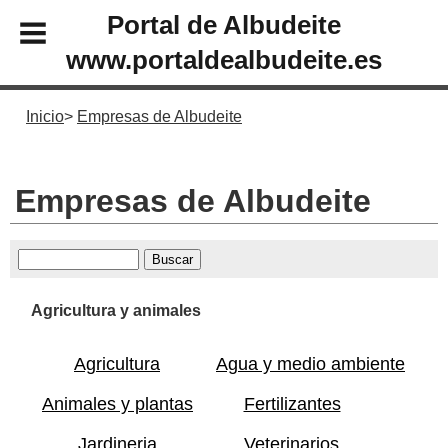
Portal de Albudeite
www.portaldealbudeite.es
Inicio
Empresas de Albudeite
Empresas de Albudeite
Agricultura y animales
Agricultura
Agua y medio ambiente
Animales y plantas
Fertilizantes
Jardineria
Veterinarios