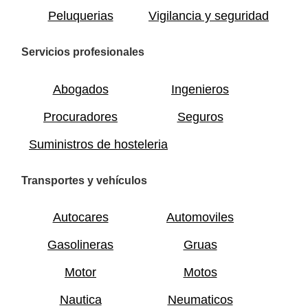
Peluquerias
Vigilancia y seguridad
Servicios profesionales
Abogados
Ingenieros
Procuradores
Seguros
Suministros de hosteleria
Transportes y vehículos
Autocares
Automoviles
Gasolineras
Gruas
Motor
Motos
Nautica
Neumaticos