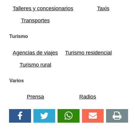
Talleres y concesionarios
Taxis
Transportes
Turismo
Agencias de viajes
Turismo residencial
Turismo rural
Varios
Prensa
Radios