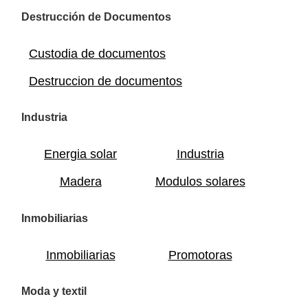
Destrucción de Documentos
Custodia de documentos
Destruccion de documentos
Industria
Energia solar
Industria
Madera
Modulos solares
Inmobiliarias
Inmobiliarias
Promotoras
Moda y textil