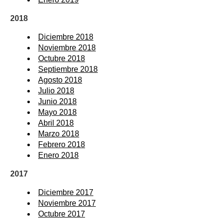
2018
Diciembre 2018
Noviembre 2018
Octubre 2018
Septiembre 2018
Agosto 2018
Julio 2018
Junio 2018
Mayo 2018
Abril 2018
Marzo 2018
Febrero 2018
Enero 2018
2017
Diciembre 2017
Noviembre 2017
Octubre 2017