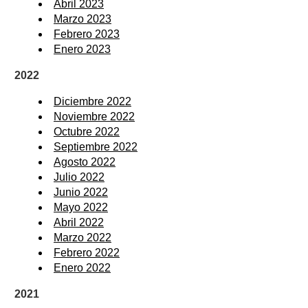
Abril 2023
Marzo 2023
Febrero 2023
Enero 2023
2022
Diciembre 2022
Noviembre 2022
Octubre 2022
Septiembre 2022
Agosto 2022
Julio 2022
Junio 2022
Mayo 2022
Abril 2022
Marzo 2022
Febrero 2022
Enero 2022
2021