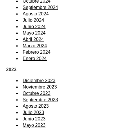
Octubre 2024
Septiembre 2024
Agosto 2024
Julio 2024
Junio 2024
Mayo 2024
Abril 2024
Marzo 2024
Febrero 2024
Enero 2024
2023
Diciembre 2023
Noviembre 2023
Octubre 2023
Septiembre 2023
Agosto 2023
Julio 2023
Junio 2023
Mayo 2023