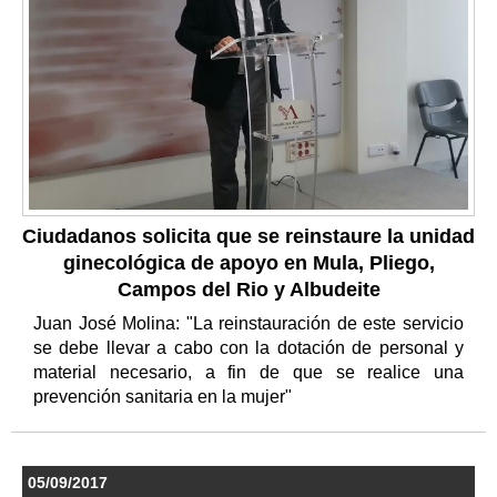
Ciudadanos solicita que se reinstaure la unidad
ginecológica de apoyo en Mula, Pliego,
Campos del Rio y Albudeite
Juan José Molina: "La reinstauración de este servicio
se debe llevar a cabo con la dotación de personal y
material necesario, a fin de que se realice una
prevención sanitaria en la mujer"
05/09/2017