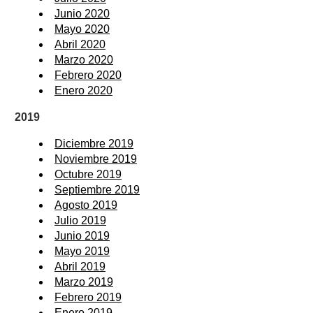
Junio 2020
Mayo 2020
Abril 2020
Marzo 2020
Febrero 2020
Enero 2020
2019
Diciembre 2019
Noviembre 2019
Octubre 2019
Septiembre 2019
Agosto 2019
Julio 2019
Junio 2019
Mayo 2019
Abril 2019
Marzo 2019
Febrero 2019
Enero 2019