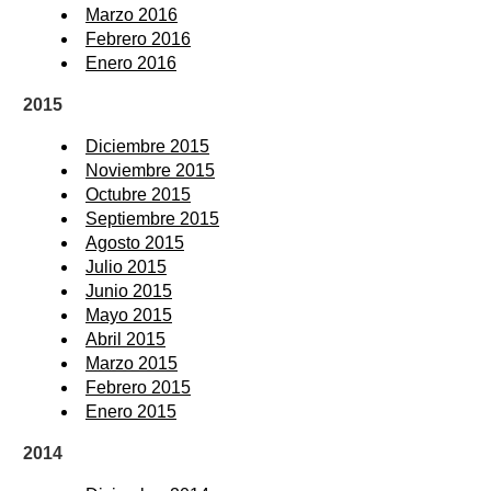
Marzo 2016
Febrero 2016
Enero 2016
2015
Diciembre 2015
Noviembre 2015
Octubre 2015
Septiembre 2015
Agosto 2015
Julio 2015
Junio 2015
Mayo 2015
Abril 2015
Marzo 2015
Febrero 2015
Enero 2015
2014