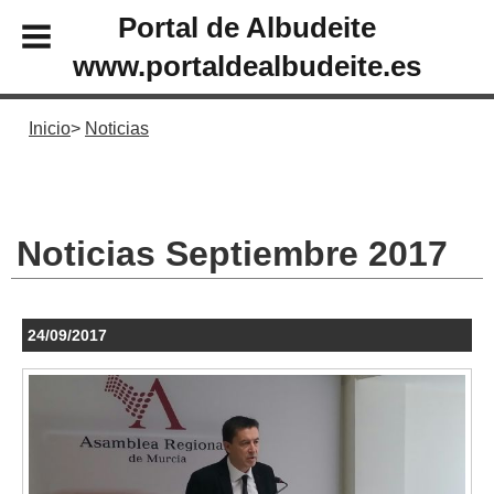
Portal de Albudeite
www.portaldealbudeite.es
Inicio
Noticias
Noticias Septiembre 2017
24/09/2017