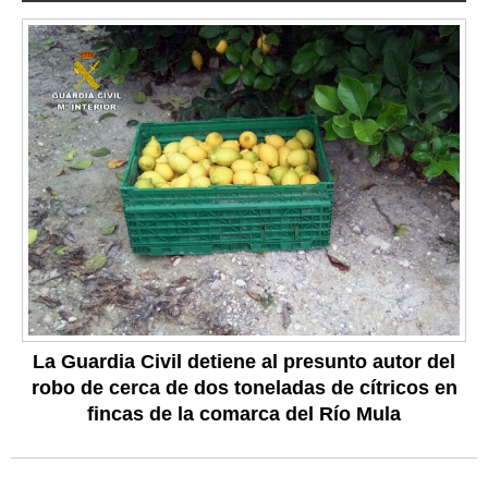
La Guardia Civil detiene al presunto autor del
robo de cerca de dos toneladas de cítricos en
fincas de la comarca del Río Mula