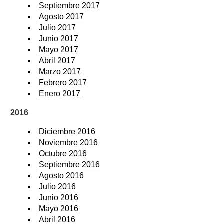
Septiembre 2017
Agosto 2017
Julio 2017
Junio 2017
Mayo 2017
Abril 2017
Marzo 2017
Febrero 2017
Enero 2017
2016
Diciembre 2016
Noviembre 2016
Octubre 2016
Septiembre 2016
Agosto 2016
Julio 2016
Junio 2016
Mayo 2016
Abril 2016