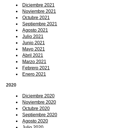
Diciembre 2021
Noviembre 2021
Octubre 2021
Septiembre 2021
Agosto 2021
Julio 2021
Junio 2021
Mayo 2021
Abril 2021
Marzo 2021
Febrero 2021
Enero 2021
2020
Diciembre 2020
Noviembre 2020
Octubre 2020
Septiembre 2020
Agosto 2020
Julio 2020