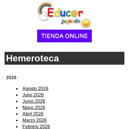
Hemeroteca
2026
Agosto 2026
Julio 2026
Junio 2026
Mayo 2026
Abril 2026
Marzo 2026
Febrero 2026