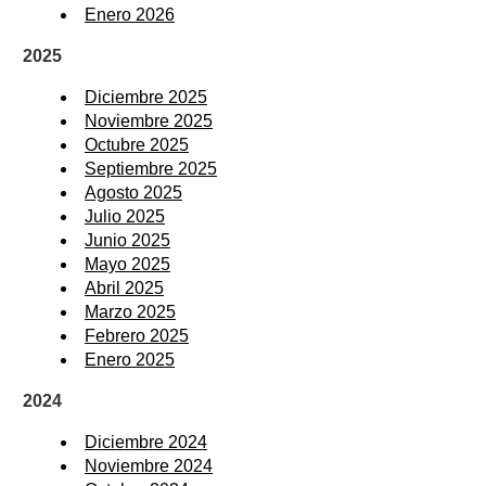
Enero 2026
2025
Diciembre 2025
Noviembre 2025
Octubre 2025
Septiembre 2025
Agosto 2025
Julio 2025
Junio 2025
Mayo 2025
Abril 2025
Marzo 2025
Febrero 2025
Enero 2025
2024
Diciembre 2024
Noviembre 2024