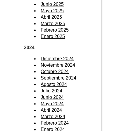
Junio 2025
Mayo 2025
Abril 2025
Marzo 2025
Febrero 2025
Enero 2025
2024
Diciembre 2024
Noviembre 2024
Octubre 2024
Septiembre 2024
Agosto 2024
Julio 2024
Junio 2024
Mayo 2024
Abril 2024
Marzo 2024
Febrero 2024
Enero 2024