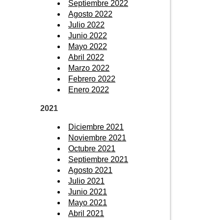
Septiembre 2022
Agosto 2022
Julio 2022
Junio 2022
Mayo 2022
Abril 2022
Marzo 2022
Febrero 2022
Enero 2022
2021
Diciembre 2021
Noviembre 2021
Octubre 2021
Septiembre 2021
Agosto 2021
Julio 2021
Junio 2021
Mayo 2021
Abril 2021