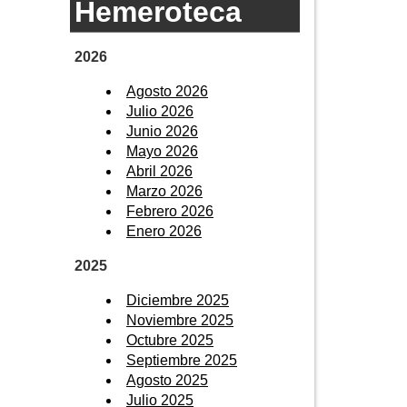
Hemeroteca
2026
Agosto 2026
Julio 2026
Junio 2026
Mayo 2026
Abril 2026
Marzo 2026
Febrero 2026
Enero 2026
2025
Diciembre 2025
Noviembre 2025
Octubre 2025
Septiembre 2025
Agosto 2025
Julio 2025