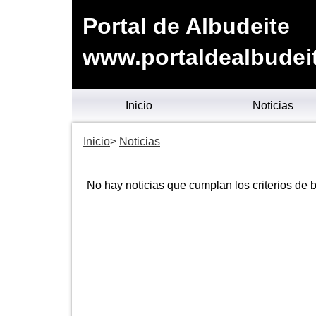
Portal de Albudeite
www.portaldealbudei
Inicio
Noticias
Inicio
Noticias
No hay noticias que cumplan los criterios de