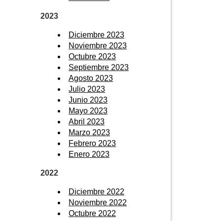
2023
Diciembre 2023
Noviembre 2023
Octubre 2023
Septiembre 2023
Agosto 2023
Julio 2023
Junio 2023
Mayo 2023
Abril 2023
Marzo 2023
Febrero 2023
Enero 2023
2022
Diciembre 2022
Noviembre 2022
Octubre 2022