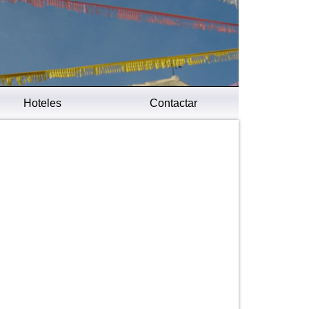
Hoteles
Contactar