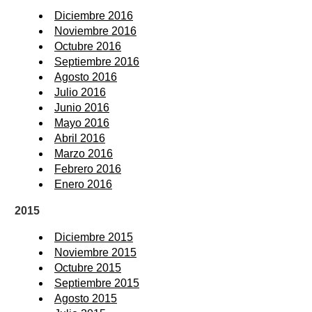
Diciembre 2016
Noviembre 2016
Octubre 2016
Septiembre 2016
Agosto 2016
Julio 2016
Junio 2016
Mayo 2016
Abril 2016
Marzo 2016
Febrero 2016
Enero 2016
2015
Diciembre 2015
Noviembre 2015
Octubre 2015
Septiembre 2015
Agosto 2015