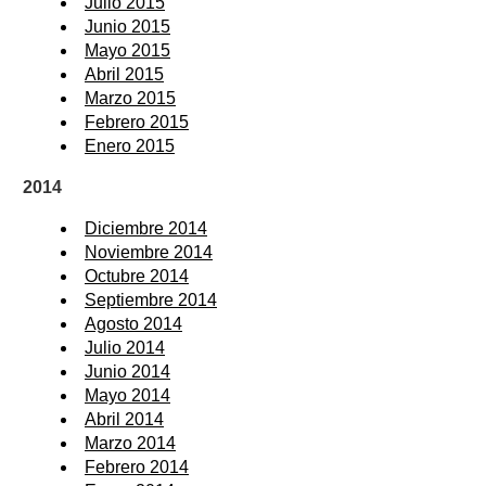
Julio 2015
Junio 2015
Mayo 2015
Abril 2015
Marzo 2015
Febrero 2015
Enero 2015
2014
Diciembre 2014
Noviembre 2014
Octubre 2014
Septiembre 2014
Agosto 2014
Julio 2014
Junio 2014
Mayo 2014
Abril 2014
Marzo 2014
Febrero 2014