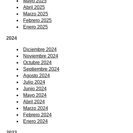
Mayo 2025
Abril 2025
Marzo 2025
Febrero 2025
Enero 2025
2024
Diciembre 2024
Noviembre 2024
Octubre 2024
Septiembre 2024
Agosto 2024
Julio 2024
Junio 2024
Mayo 2024
Abril 2024
Marzo 2024
Febrero 2024
Enero 2024
2023