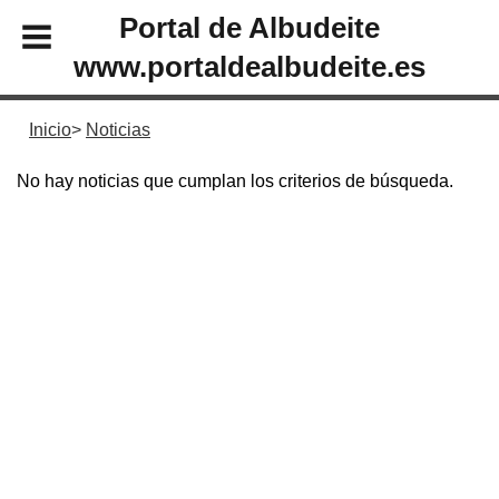
Portal de Albudeite
www.portaldealbudeite.es
Inicio
Noticias
No hay noticias que cumplan los criterios de búsqueda.