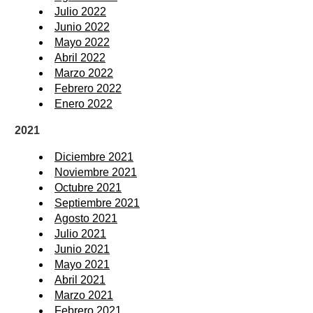
Julio 2022
Junio 2022
Mayo 2022
Abril 2022
Marzo 2022
Febrero 2022
Enero 2022
2021
Diciembre 2021
Noviembre 2021
Octubre 2021
Septiembre 2021
Agosto 2021
Julio 2021
Junio 2021
Mayo 2021
Abril 2021
Marzo 2021
Febrero 2021