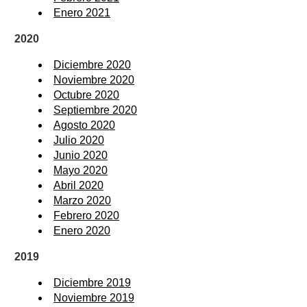
Enero 2021
2020
Diciembre 2020
Noviembre 2020
Octubre 2020
Septiembre 2020
Agosto 2020
Julio 2020
Junio 2020
Mayo 2020
Abril 2020
Marzo 2020
Febrero 2020
Enero 2020
2019
Diciembre 2019
Noviembre 2019