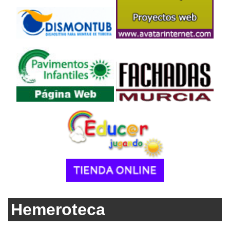
Hemeroteca