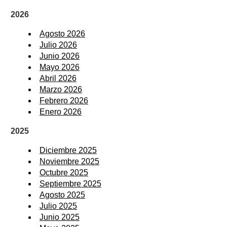
2026
Agosto 2026
Julio 2026
Junio 2026
Mayo 2026
Abril 2026
Marzo 2026
Febrero 2026
Enero 2026
2025
Diciembre 2025
Noviembre 2025
Octubre 2025
Septiembre 2025
Agosto 2025
Julio 2025
Junio 2025