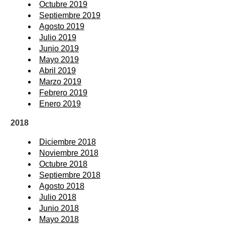
Octubre 2019
Septiembre 2019
Agosto 2019
Julio 2019
Junio 2019
Mayo 2019
Abril 2019
Marzo 2019
Febrero 2019
Enero 2019
2018
Diciembre 2018
Noviembre 2018
Octubre 2018
Septiembre 2018
Agosto 2018
Julio 2018
Junio 2018
Mayo 2018