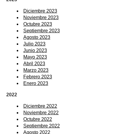
Diciembre 2023
Noviembre 2023
Octubre 2023
Septiembre 2023
Agosto 2023
Julio 2023
Junio 2023
Mayo 2023
Abril 2023
Marzo 2023
Febrero 2023
Enero 2023
2022
Diciembre 2022
Noviembre 2022
Octubre 2022
Septiembre 2022
Agosto 2022