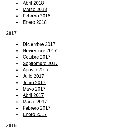
Abril 2018
Marzo 2018
Febrero 2018
Enero 2018
2017
Diciembre 2017
Noviembre 2017
Octubre 2017
Septiembre 2017
Agosto 2017
Julio 2017
Junio 2017
Mayo 2017
Abril 2017
Marzo 2017
Febrero 2017
Enero 2017
2016