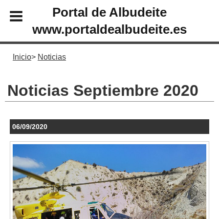
Portal de Albudeite
www.portaldealbudeite.es
Inicio
Noticias
Noticias Septiembre 2020
06/09/2020