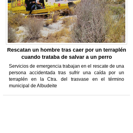
Rescatan un hombre tras caer por un terraplén
cuando trataba de salvar a un perro
Servicios de emergencia trabajan en el rescate de una
persona accidentada tras sufrir una caída por un
terraplén en la Ctra. del trasvase en el término
municipal de Albudeite