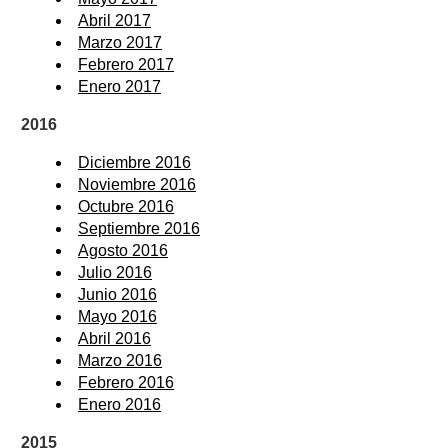
Abril 2017
Marzo 2017
Febrero 2017
Enero 2017
2016
Diciembre 2016
Noviembre 2016
Octubre 2016
Septiembre 2016
Agosto 2016
Julio 2016
Junio 2016
Mayo 2016
Abril 2016
Marzo 2016
Febrero 2016
Enero 2016
2015