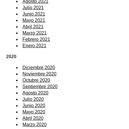
Agosto 2021
Julio 2021
Junio 2021
Mayo 2021
Abril 2021
Marzo 2021
Febrero 2021
Enero 2021
2020
Diciembre 2020
Noviembre 2020
Octubre 2020
Septiembre 2020
Agosto 2020
Julio 2020
Junio 2020
Mayo 2020
Abril 2020
Marzo 2020