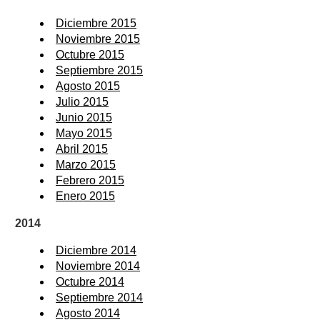
Diciembre 2015
Noviembre 2015
Octubre 2015
Septiembre 2015
Agosto 2015
Julio 2015
Junio 2015
Mayo 2015
Abril 2015
Marzo 2015
Febrero 2015
Enero 2015
2014
Diciembre 2014
Noviembre 2014
Octubre 2014
Septiembre 2014
Agosto 2014