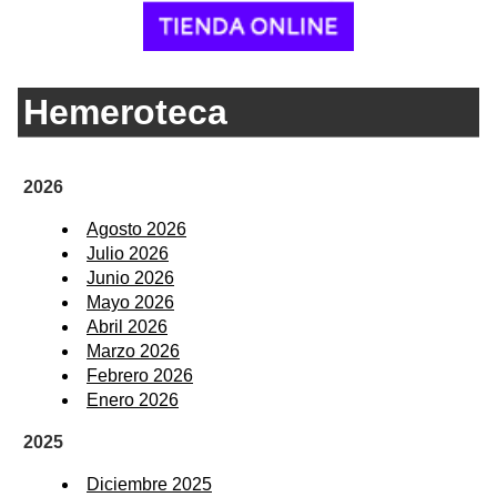
Hemeroteca
2026
Agosto 2026
Julio 2026
Junio 2026
Mayo 2026
Abril 2026
Marzo 2026
Febrero 2026
Enero 2026
2025
Diciembre 2025