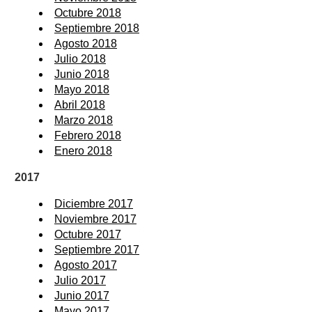
Octubre 2018
Septiembre 2018
Agosto 2018
Julio 2018
Junio 2018
Mayo 2018
Abril 2018
Marzo 2018
Febrero 2018
Enero 2018
2017
Diciembre 2017
Noviembre 2017
Octubre 2017
Septiembre 2017
Agosto 2017
Julio 2017
Junio 2017
Mayo 2017