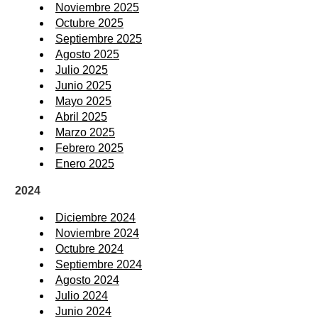
Noviembre 2025
Octubre 2025
Septiembre 2025
Agosto 2025
Julio 2025
Junio 2025
Mayo 2025
Abril 2025
Marzo 2025
Febrero 2025
Enero 2025
2024
Diciembre 2024
Noviembre 2024
Octubre 2024
Septiembre 2024
Agosto 2024
Julio 2024
Junio 2024