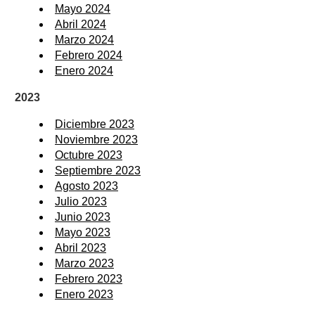
Mayo 2024
Abril 2024
Marzo 2024
Febrero 2024
Enero 2024
2023
Diciembre 2023
Noviembre 2023
Octubre 2023
Septiembre 2023
Agosto 2023
Julio 2023
Junio 2023
Mayo 2023
Abril 2023
Marzo 2023
Febrero 2023
Enero 2023