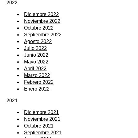
2022
Diciembre 2022
Noviembre 2022
Octubre 2022
Septiembre 2022
Agosto 2022
Julio 2022
Junio 2022
Mayo 2022
Abril 2022
Marzo 2022
Febrero 2022
Enero 2022
2021
Diciembre 2021
Noviembre 2021
Octubre 2021
Septiembre 2021