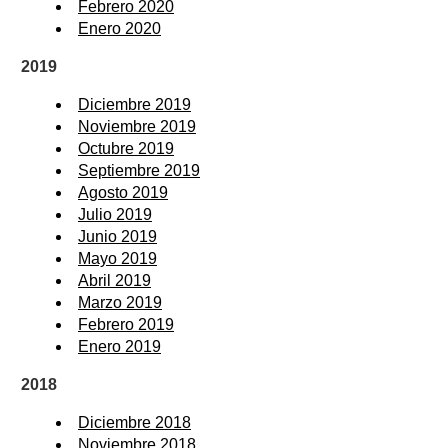
Febrero 2020
Enero 2020
2019
Diciembre 2019
Noviembre 2019
Octubre 2019
Septiembre 2019
Agosto 2019
Julio 2019
Junio 2019
Mayo 2019
Abril 2019
Marzo 2019
Febrero 2019
Enero 2019
2018
Diciembre 2018
Noviembre 2018