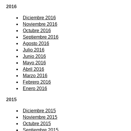
2016
Diciembre 2016
Noviembre 2016
Octubre 2016
Septiembre 2016
Agosto 2016
Julio 2016
Junio 2016
Mayo 2016
Abril 2016
Marzo 2016
Febrero 2016
Enero 2016
2015
Diciembre 2015
Noviembre 2015
Octubre 2015
Septiembre 2015