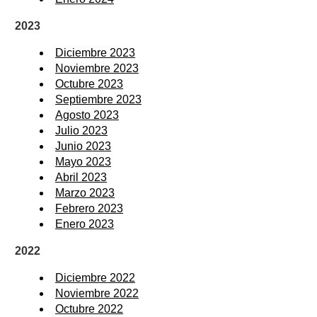
2023
Diciembre 2023
Noviembre 2023
Octubre 2023
Septiembre 2023
Agosto 2023
Julio 2023
Junio 2023
Mayo 2023
Abril 2023
Marzo 2023
Febrero 2023
Enero 2023
2022
Diciembre 2022
Noviembre 2022
Octubre 2022