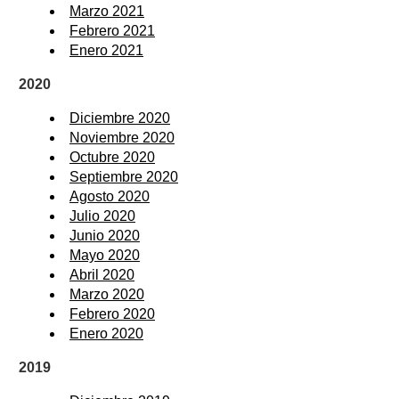
Marzo 2021
Febrero 2021
Enero 2021
2020
Diciembre 2020
Noviembre 2020
Octubre 2020
Septiembre 2020
Agosto 2020
Julio 2020
Junio 2020
Mayo 2020
Abril 2020
Marzo 2020
Febrero 2020
Enero 2020
2019