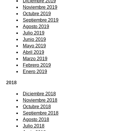
Diciembre 2019
Noviembre 2019
Octubre 2019
Septiembre 2019
Agosto 2019
Julio 2019
Junio 2019
Mayo 2019
Abril 2019
Marzo 2019
Febrero 2019
Enero 2019
2018
Diciembre 2018
Noviembre 2018
Octubre 2018
Septiembre 2018
Agosto 2018
Julio 2018