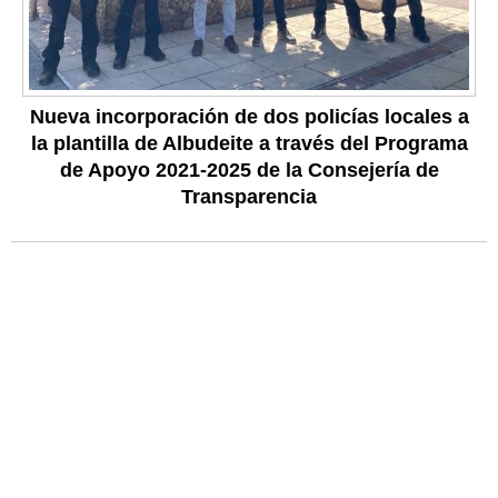
Nueva incorporación de dos policías locales a
la plantilla de Albudeite a través del Programa
de Apoyo 2021-2025 de la Consejería de
Transparencia