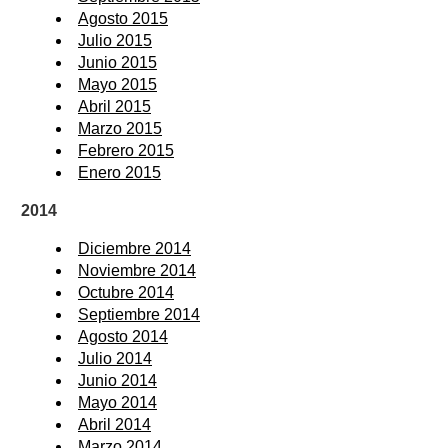
Agosto 2015
Julio 2015
Junio 2015
Mayo 2015
Abril 2015
Marzo 2015
Febrero 2015
Enero 2015
2014
Diciembre 2014
Noviembre 2014
Octubre 2014
Septiembre 2014
Agosto 2014
Julio 2014
Junio 2014
Mayo 2014
Abril 2014
Marzo 2014