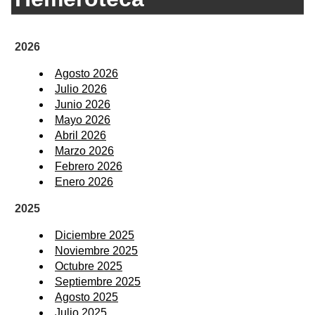
2026
Agosto 2026
Julio 2026
Junio 2026
Mayo 2026
Abril 2026
Marzo 2026
Febrero 2026
Enero 2026
2025
Diciembre 2025
Noviembre 2025
Octubre 2025
Septiembre 2025
Agosto 2025
Julio 2025