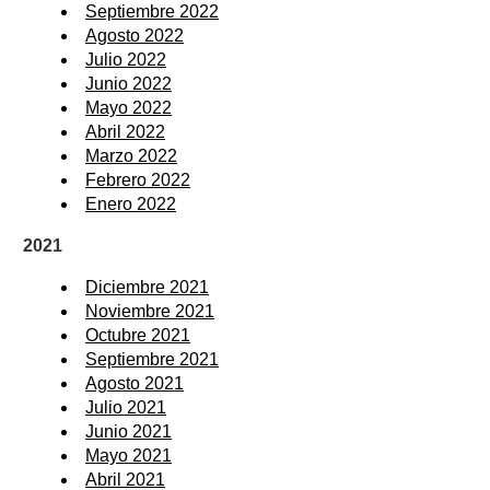
Septiembre 2022
Agosto 2022
Julio 2022
Junio 2022
Mayo 2022
Abril 2022
Marzo 2022
Febrero 2022
Enero 2022
2021
Diciembre 2021
Noviembre 2021
Octubre 2021
Septiembre 2021
Agosto 2021
Julio 2021
Junio 2021
Mayo 2021
Abril 2021