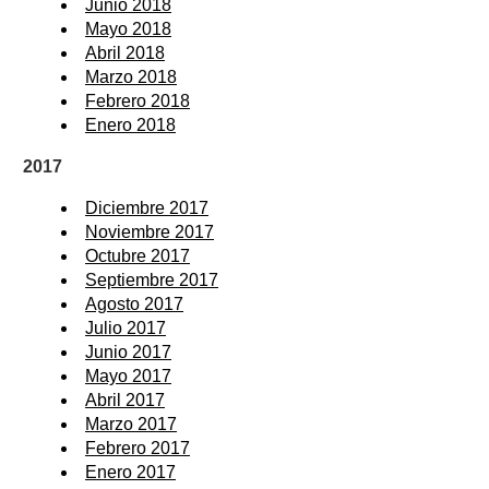
Junio 2018
Mayo 2018
Abril 2018
Marzo 2018
Febrero 2018
Enero 2018
2017
Diciembre 2017
Noviembre 2017
Octubre 2017
Septiembre 2017
Agosto 2017
Julio 2017
Junio 2017
Mayo 2017
Abril 2017
Marzo 2017
Febrero 2017
Enero 2017