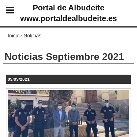
Portal de Albudeite
www.portaldealbudeite.es
Inicio
Noticias
Noticias Septiembre 2021
09/09/2021