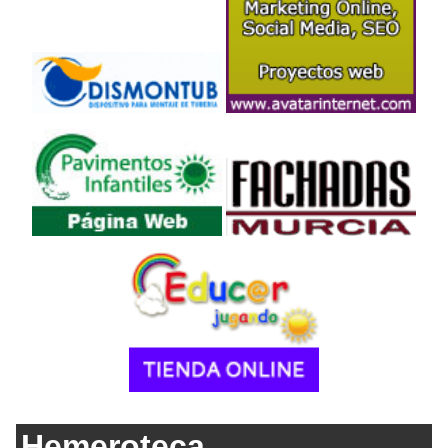
Hemeroteca