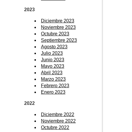
2023
Diciembre 2023
Noviembre 2023
Octubre 2023
Septiembre 2023
Agosto 2023
Julio 2023
Junio 2023
Mayo 2023
Abril 2023
Marzo 2023
Febrero 2023
Enero 2023
2022
Diciembre 2022
Noviembre 2022
Octubre 2022