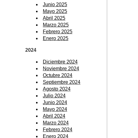
Junio 2025
Mayo 2025
Abril 2025
Marzo 2025
Febrero 2025
Enero 2025
2024
Diciembre 2024
Noviembre 2024
Octubre 2024
Septiembre 2024
Agosto 2024
Julio 2024
Junio 2024
Mayo 2024
Abril 2024
Marzo 2024
Febrero 2024
Enero 2024