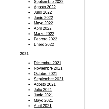
Septiembre 2022
Agosto 2022
Julio 2022
Junio 2022
Mayo 2022
Abril 2022
Marzo 2022
Febrero 2022
Enero 2022
2021
Diciembre 2021
Noviembre 2021
Octubre 2021
Septiembre 2021
Agosto 2021
Julio 2021
Junio 2021
Mayo 2021
Abril 2021