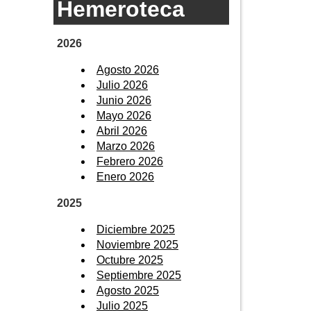
Hemeroteca
2026
Agosto 2026
Julio 2026
Junio 2026
Mayo 2026
Abril 2026
Marzo 2026
Febrero 2026
Enero 2026
2025
Diciembre 2025
Noviembre 2025
Octubre 2025
Septiembre 2025
Agosto 2025
Julio 2025