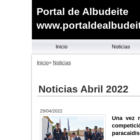
Portal de Albudeite
www.portaldealbudei
Inicio
Noticias
Inicio
Noticias
Noticias Abril 2022
29/04/2022
Una vez 
competic
paracaidi