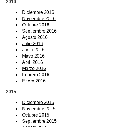
2016
Diciembre 2016
Noviembre 2016
Octubre 2016
Septiembre 2016
Agosto 2016
Julio 2016
Junio 2016
Mayo 2016
Abril 2016
Marzo 2016
Febrero 2016
Enero 2016
2015
Diciembre 2015
Noviembre 2015
Octubre 2015
Septiembre 2015