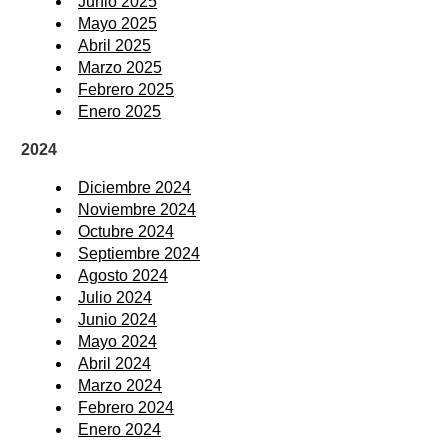
Junio 2025
Mayo 2025
Abril 2025
Marzo 2025
Febrero 2025
Enero 2025
2024
Diciembre 2024
Noviembre 2024
Octubre 2024
Septiembre 2024
Agosto 2024
Julio 2024
Junio 2024
Mayo 2024
Abril 2024
Marzo 2024
Febrero 2024
Enero 2024