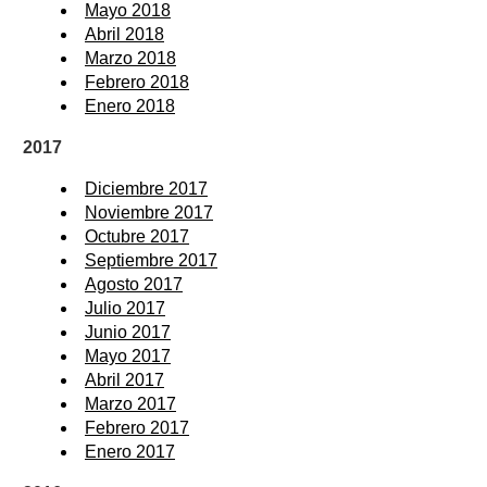
Mayo 2018
Abril 2018
Marzo 2018
Febrero 2018
Enero 2018
2017
Diciembre 2017
Noviembre 2017
Octubre 2017
Septiembre 2017
Agosto 2017
Julio 2017
Junio 2017
Mayo 2017
Abril 2017
Marzo 2017
Febrero 2017
Enero 2017