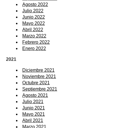
Agosto 2022
Julio 2022
Junio 2022
Mayo 2022
Abril 2022
Marzo 2022
Febrero 2022
Enero 2022
2021
Diciembre 2021
Noviembre 2021
Octubre 2021
Septiembre 2021
Agosto 2021
Julio 2021
Junio 2021
Mayo 2021
Abril 2021
Marzo 2021