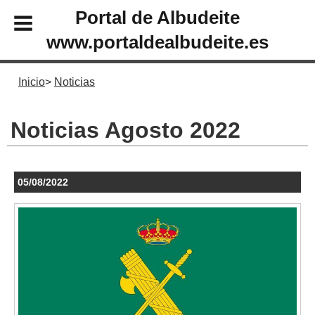
Portal de Albudeite
www.portaldealbudeite.es
Inicio
Noticias
Noticias Agosto 2022
05/08/2022