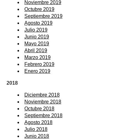
Noviembre 2019
Octubre 2019
Septiembre 2019
Agosto 2019
Julio 2019
Junio 2019
Mayo 2019
Abril 2019
Marzo 2019
Febrero 2019
Enero 2019
2018
Diciembre 2018
Noviembre 2018
Octubre 2018
Septiembre 2018
Agosto 2018
Julio 2018
Junio 2018