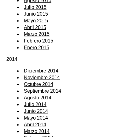
Agosto 2015
Julio 2015
Junio 2015
Mayo 2015
Abril 2015
Marzo 2015
Febrero 2015
Enero 2015
2014
Diciembre 2014
Noviembre 2014
Octubre 2014
Septiembre 2014
Agosto 2014
Julio 2014
Junio 2014
Mayo 2014
Abril 2014
Marzo 2014