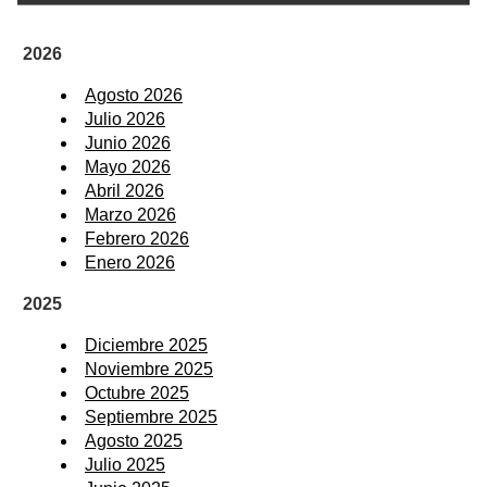
2026
Agosto 2026
Julio 2026
Junio 2026
Mayo 2026
Abril 2026
Marzo 2026
Febrero 2026
Enero 2026
2025
Diciembre 2025
Noviembre 2025
Octubre 2025
Septiembre 2025
Agosto 2025
Julio 2025