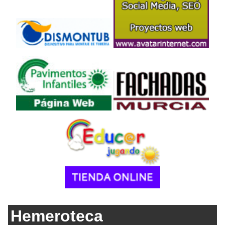
Hemeroteca