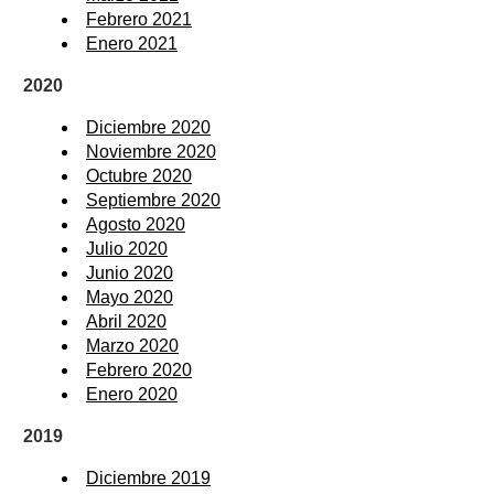
Febrero 2021
Enero 2021
2020
Diciembre 2020
Noviembre 2020
Octubre 2020
Septiembre 2020
Agosto 2020
Julio 2020
Junio 2020
Mayo 2020
Abril 2020
Marzo 2020
Febrero 2020
Enero 2020
2019
Diciembre 2019