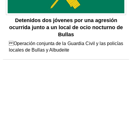
Detenidos dos jóvenes por una agresión
ocurrida junto a un local de ocio nocturno de
Bullas
Operación conjunta de la Guardia Civil y las policías
locales de Bullas y Albudeite