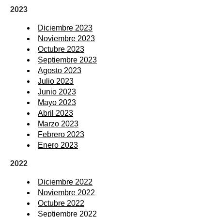
2023
Diciembre 2023
Noviembre 2023
Octubre 2023
Septiembre 2023
Agosto 2023
Julio 2023
Junio 2023
Mayo 2023
Abril 2023
Marzo 2023
Febrero 2023
Enero 2023
2022
Diciembre 2022
Noviembre 2022
Octubre 2022
Septiembre 2022