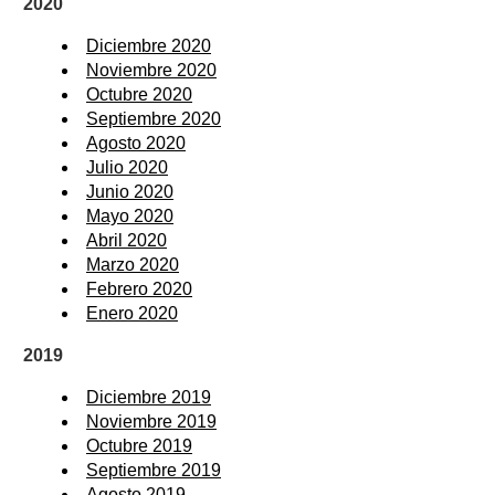
2020
Diciembre 2020
Noviembre 2020
Octubre 2020
Septiembre 2020
Agosto 2020
Julio 2020
Junio 2020
Mayo 2020
Abril 2020
Marzo 2020
Febrero 2020
Enero 2020
2019
Diciembre 2019
Noviembre 2019
Octubre 2019
Septiembre 2019
Agosto 2019