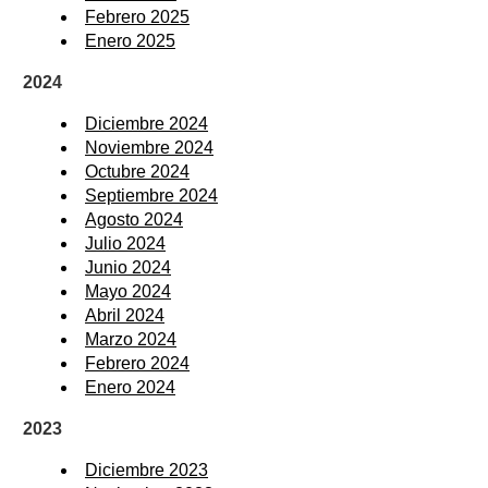
Febrero 2025
Enero 2025
2024
Diciembre 2024
Noviembre 2024
Octubre 2024
Septiembre 2024
Agosto 2024
Julio 2024
Junio 2024
Mayo 2024
Abril 2024
Marzo 2024
Febrero 2024
Enero 2024
2023
Diciembre 2023