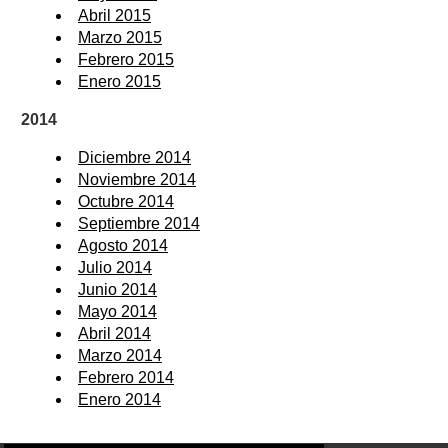
Abril 2015
Marzo 2015
Febrero 2015
Enero 2015
2014
Diciembre 2014
Noviembre 2014
Octubre 2014
Septiembre 2014
Agosto 2014
Julio 2014
Junio 2014
Mayo 2014
Abril 2014
Marzo 2014
Febrero 2014
Enero 2014