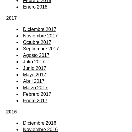
Febrero 2018
Enero 2018
2017
Diciembre 2017
Noviembre 2017
Octubre 2017
Septiembre 2017
Agosto 2017
Julio 2017
Junio 2017
Mayo 2017
Abril 2017
Marzo 2017
Febrero 2017
Enero 2017
2016
Diciembre 2016
Noviembre 2016