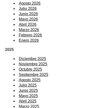
Agosto 2026
Julio 2026
Junio 2026
Mayo 2026
Abril 2026
Marzo 2026
Febrero 2026
Enero 2026
2025
Diciembre 2025
Noviembre 2025
Octubre 2025
Septiembre 2025
Agosto 2025
Julio 2025
Junio 2025
Mayo 2025
Abril 2025
Marzo 2025