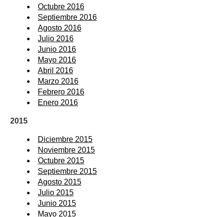
Octubre 2016
Septiembre 2016
Agosto 2016
Julio 2016
Junio 2016
Mayo 2016
Abril 2016
Marzo 2016
Febrero 2016
Enero 2016
2015
Diciembre 2015
Noviembre 2015
Octubre 2015
Septiembre 2015
Agosto 2015
Julio 2015
Junio 2015
Mayo 2015