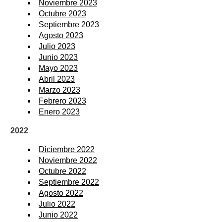
Noviembre 2023
Octubre 2023
Septiembre 2023
Agosto 2023
Julio 2023
Junio 2023
Mayo 2023
Abril 2023
Marzo 2023
Febrero 2023
Enero 2023
2022
Diciembre 2022
Noviembre 2022
Octubre 2022
Septiembre 2022
Agosto 2022
Julio 2022
Junio 2022