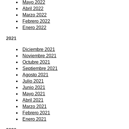
Mayo 2022
Abril 2022
Marzo 2022
Febrero 2022
Enero 2022
2021
Diciembre 2021
Noviembre 2021
Octubre 2021
Septiembre 2021
Agosto 2021
Julio 2021
Junio 2021
Mayo 2021
Abril 2021
Marzo 2021
Febrero 2021
Enero 2021