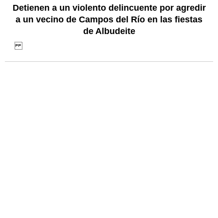
Detienen a un violento delincuente por agredir
a un vecino de Campos del Río en las fiestas
de Albudeite