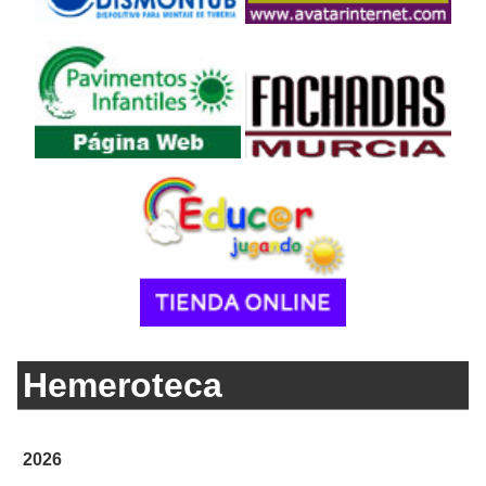
Hemeroteca
2026