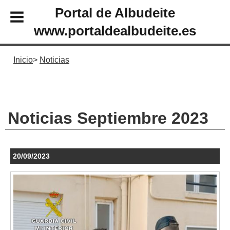
Portal de Albudeite
www.portaldealbudeite.es
Inicio
Noticias
Noticias Septiembre 2023
20/09/2023