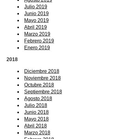
Julio 2019
Junio 2019
Mayo 2019
Abril 2019
Marzo 2019
Febrero 2019
Enero 2019
2018
Diciembre 2018
Noviembre 2018
Octubre 2018
Septiembre 2018
Agosto 2018
Julio 2018
Junio 2018
Mayo 2018
Abril 2018
Marzo 2018