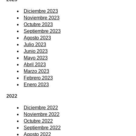
Diciembre 2023
Noviembre 2023
Octubre 2023
Septiembre 2023
Agosto 2023
Julio 2023
Junio 2023
Mayo 2023
Abril 2023
Marzo 2023
Febrero 2023
Enero 2023
2022
Diciembre 2022
Noviembre 2022
Octubre 2022
Septiembre 2022
Agosto 2022