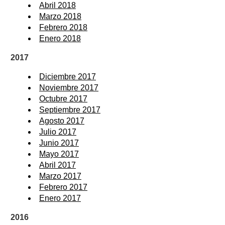
Abril 2018
Marzo 2018
Febrero 2018
Enero 2018
2017
Diciembre 2017
Noviembre 2017
Octubre 2017
Septiembre 2017
Agosto 2017
Julio 2017
Junio 2017
Mayo 2017
Abril 2017
Marzo 2017
Febrero 2017
Enero 2017
2016