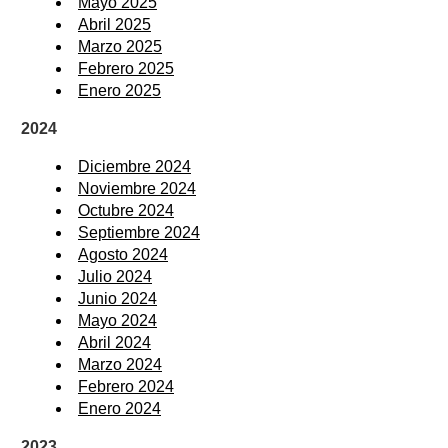
Mayo 2025
Abril 2025
Marzo 2025
Febrero 2025
Enero 2025
2024
Diciembre 2024
Noviembre 2024
Octubre 2024
Septiembre 2024
Agosto 2024
Julio 2024
Junio 2024
Mayo 2024
Abril 2024
Marzo 2024
Febrero 2024
Enero 2024
2023