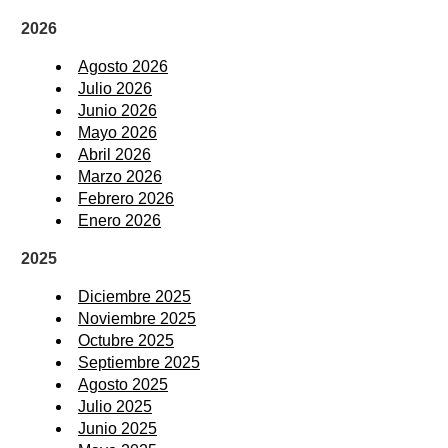
2026
Agosto 2026
Julio 2026
Junio 2026
Mayo 2026
Abril 2026
Marzo 2026
Febrero 2026
Enero 2026
2025
Diciembre 2025
Noviembre 2025
Octubre 2025
Septiembre 2025
Agosto 2025
Julio 2025
Junio 2025