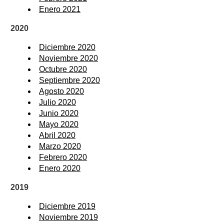
Enero 2021
2020
Diciembre 2020
Noviembre 2020
Octubre 2020
Septiembre 2020
Agosto 2020
Julio 2020
Junio 2020
Mayo 2020
Abril 2020
Marzo 2020
Febrero 2020
Enero 2020
2019
Diciembre 2019
Noviembre 2019