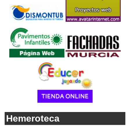
Hemeroteca