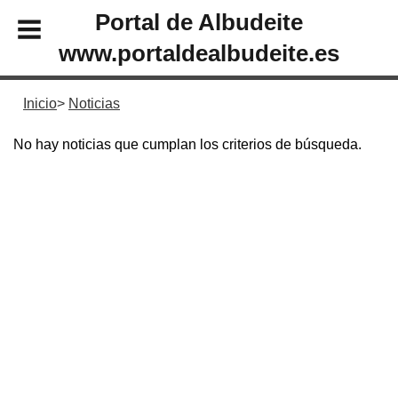
Portal de Albudeite
www.portaldealbudeite.es
Inicio
Noticias
No hay noticias que cumplan los criterios de búsqueda.