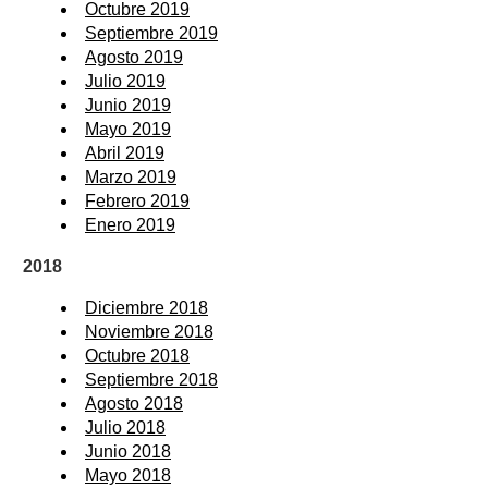
Octubre 2019
Septiembre 2019
Agosto 2019
Julio 2019
Junio 2019
Mayo 2019
Abril 2019
Marzo 2019
Febrero 2019
Enero 2019
2018
Diciembre 2018
Noviembre 2018
Octubre 2018
Septiembre 2018
Agosto 2018
Julio 2018
Junio 2018
Mayo 2018