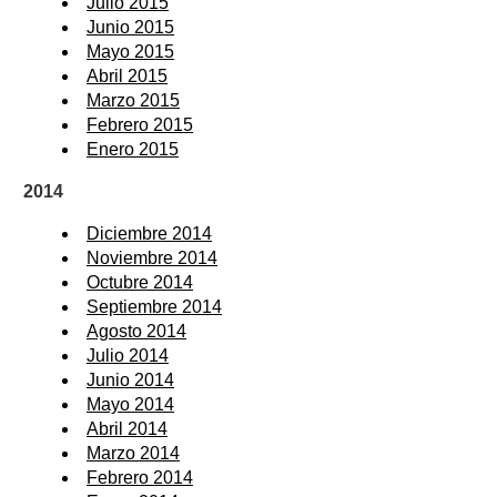
Julio 2015
Junio 2015
Mayo 2015
Abril 2015
Marzo 2015
Febrero 2015
Enero 2015
2014
Diciembre 2014
Noviembre 2014
Octubre 2014
Septiembre 2014
Agosto 2014
Julio 2014
Junio 2014
Mayo 2014
Abril 2014
Marzo 2014
Febrero 2014