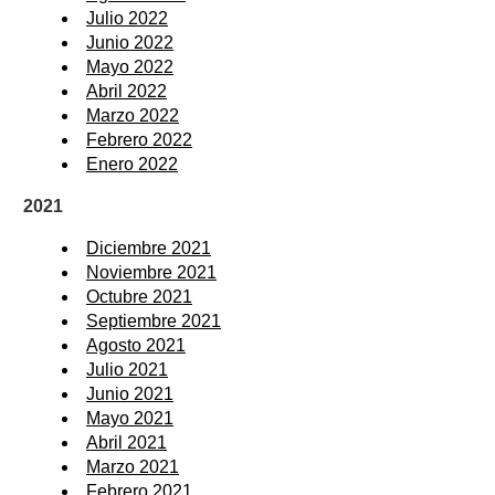
Julio 2022
Junio 2022
Mayo 2022
Abril 2022
Marzo 2022
Febrero 2022
Enero 2022
2021
Diciembre 2021
Noviembre 2021
Octubre 2021
Septiembre 2021
Agosto 2021
Julio 2021
Junio 2021
Mayo 2021
Abril 2021
Marzo 2021
Febrero 2021