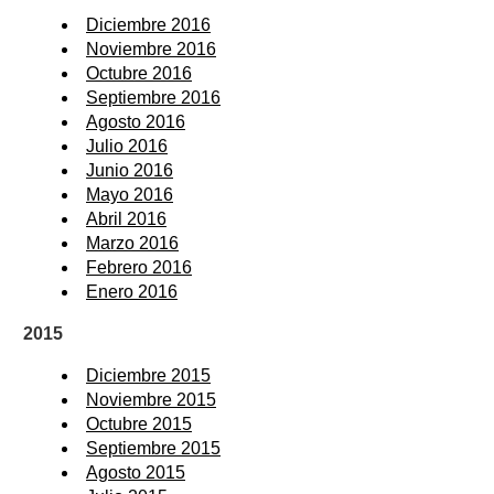
Diciembre 2016
Noviembre 2016
Octubre 2016
Septiembre 2016
Agosto 2016
Julio 2016
Junio 2016
Mayo 2016
Abril 2016
Marzo 2016
Febrero 2016
Enero 2016
2015
Diciembre 2015
Noviembre 2015
Octubre 2015
Septiembre 2015
Agosto 2015