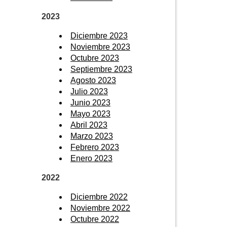
2023
Diciembre 2023
Noviembre 2023
Octubre 2023
Septiembre 2023
Agosto 2023
Julio 2023
Junio 2023
Mayo 2023
Abril 2023
Marzo 2023
Febrero 2023
Enero 2023
2022
Diciembre 2022
Noviembre 2022
Octubre 2022