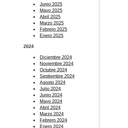
Junio 2025
Mayo 2025
Abril 2025
Marzo 2025
Febrero 2025
Enero 2025
2024
Diciembre 2024
Noviembre 2024
Octubre 2024
Septiembre 2024
Agosto 2024
Julio 2024
Junio 2024
Mayo 2024
Abril 2024
Marzo 2024
Febrero 2024
Enero 2024