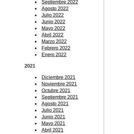
Septiembre 2022
Agosto 2022
Julio 2022
Junio 2022
Mayo 2022
Abril 2022
Marzo 2022
Febrero 2022
Enero 2022
2021
Diciembre 2021
Noviembre 2021
Octubre 2021
Septiembre 2021
Agosto 2021
Julio 2021
Junio 2021
Mayo 2021
Abril 2021