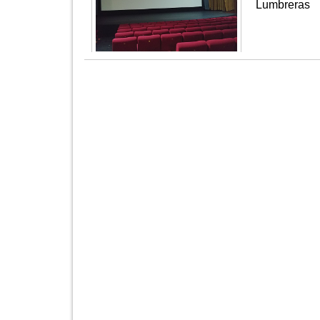
Lumbreras