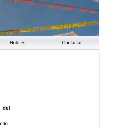
Hoteles
Contactar
s del
erto