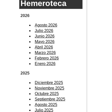
Hemeroteca
2026
Agosto 2026
Julio 2026
Junio 2026
Mayo 2026
Abril 2026
Marzo 2026
Febrero 2026
Enero 2026
2025
Diciembre 2025
Noviembre 2025
Octubre 2025
Septiembre 2025
Agosto 2025
Julio 2025