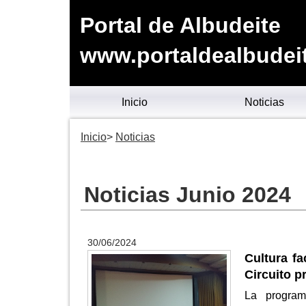
Portal de Albudeite
www.portaldealbudei
Inicio
Noticias
Inicio
Noticias
Noticias Junio 2024
30/06/2024
Cultura fa
Circuito 
La program