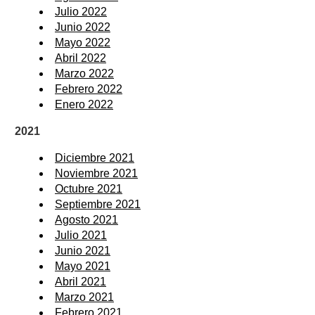
Julio 2022
Junio 2022
Mayo 2022
Abril 2022
Marzo 2022
Febrero 2022
Enero 2022
2021
Diciembre 2021
Noviembre 2021
Octubre 2021
Septiembre 2021
Agosto 2021
Julio 2021
Junio 2021
Mayo 2021
Abril 2021
Marzo 2021
Febrero 2021