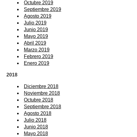
Octubre 2019
Septiembre 2019
Agosto 2019
Julio 2019
Junio 2019
Mayo 2019
Abril 2019
Marzo 2019
Febrero 2019
Enero 2019
2018
Diciembre 2018
Noviembre 2018
Octubre 2018
Septiembre 2018
Agosto 2018
Julio 2018
Junio 2018
Mayo 2018