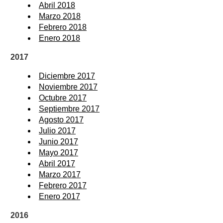
Abril 2018
Marzo 2018
Febrero 2018
Enero 2018
2017
Diciembre 2017
Noviembre 2017
Octubre 2017
Septiembre 2017
Agosto 2017
Julio 2017
Junio 2017
Mayo 2017
Abril 2017
Marzo 2017
Febrero 2017
Enero 2017
2016