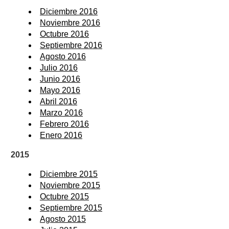
Diciembre 2016
Noviembre 2016
Octubre 2016
Septiembre 2016
Agosto 2016
Julio 2016
Junio 2016
Mayo 2016
Abril 2016
Marzo 2016
Febrero 2016
Enero 2016
2015
Diciembre 2015
Noviembre 2015
Octubre 2015
Septiembre 2015
Agosto 2015