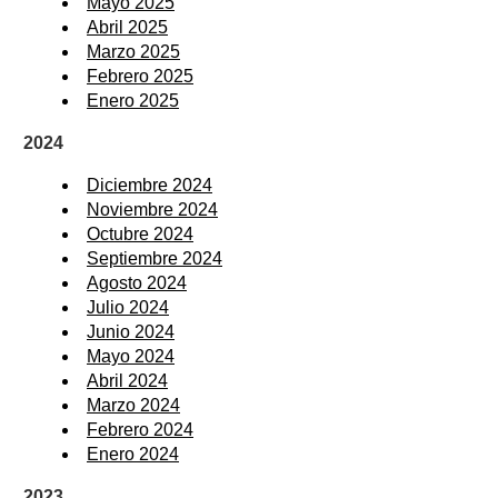
Mayo 2025
Abril 2025
Marzo 2025
Febrero 2025
Enero 2025
2024
Diciembre 2024
Noviembre 2024
Octubre 2024
Septiembre 2024
Agosto 2024
Julio 2024
Junio 2024
Mayo 2024
Abril 2024
Marzo 2024
Febrero 2024
Enero 2024
2023