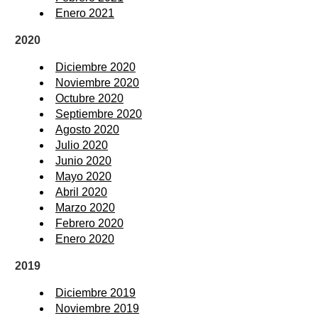
Enero 2021
2020
Diciembre 2020
Noviembre 2020
Octubre 2020
Septiembre 2020
Agosto 2020
Julio 2020
Junio 2020
Mayo 2020
Abril 2020
Marzo 2020
Febrero 2020
Enero 2020
2019
Diciembre 2019
Noviembre 2019