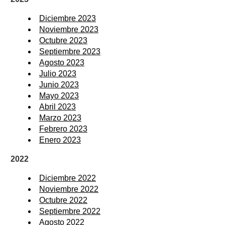
Diciembre 2023
Noviembre 2023
Octubre 2023
Septiembre 2023
Agosto 2023
Julio 2023
Junio 2023
Mayo 2023
Abril 2023
Marzo 2023
Febrero 2023
Enero 2023
2022
Diciembre 2022
Noviembre 2022
Octubre 2022
Septiembre 2022
Agosto 2022