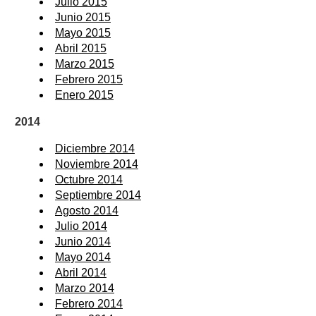
Julio 2015
Junio 2015
Mayo 2015
Abril 2015
Marzo 2015
Febrero 2015
Enero 2015
2014
Diciembre 2014
Noviembre 2014
Octubre 2014
Septiembre 2014
Agosto 2014
Julio 2014
Junio 2014
Mayo 2014
Abril 2014
Marzo 2014
Febrero 2014