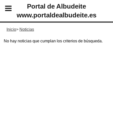
Portal de Albudeite
www.portaldealbudeite.es
Inicio
Noticias
No hay noticias que cumplan los criterios de búsqueda.