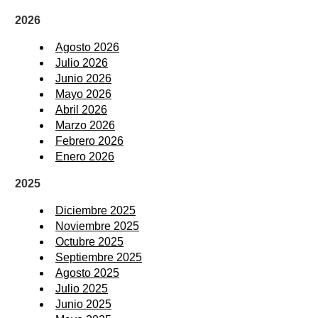
2026
Agosto 2026
Julio 2026
Junio 2026
Mayo 2026
Abril 2026
Marzo 2026
Febrero 2026
Enero 2026
2025
Diciembre 2025
Noviembre 2025
Octubre 2025
Septiembre 2025
Agosto 2025
Julio 2025
Junio 2025