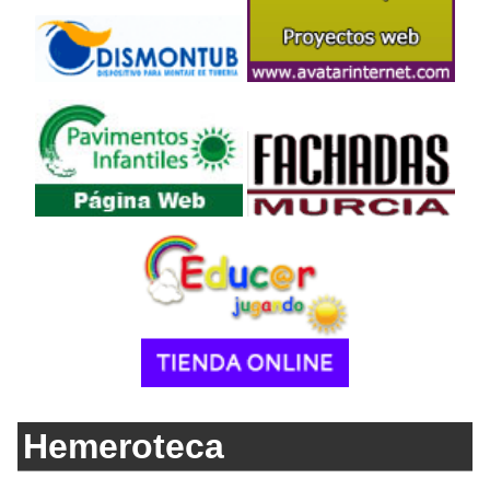
Hemeroteca