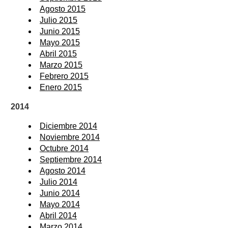
Agosto 2015
Julio 2015
Junio 2015
Mayo 2015
Abril 2015
Marzo 2015
Febrero 2015
Enero 2015
2014
Diciembre 2014
Noviembre 2014
Octubre 2014
Septiembre 2014
Agosto 2014
Julio 2014
Junio 2014
Mayo 2014
Abril 2014
Marzo 2014