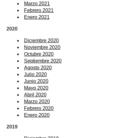
Marzo 2021
Febrero 2021
Enero 2021
2020
Diciembre 2020
Noviembre 2020
Octubre 2020
Septiembre 2020
Agosto 2020
Julio 2020
Junio 2020
Mayo 2020
Abril 2020
Marzo 2020
Febrero 2020
Enero 2020
2019