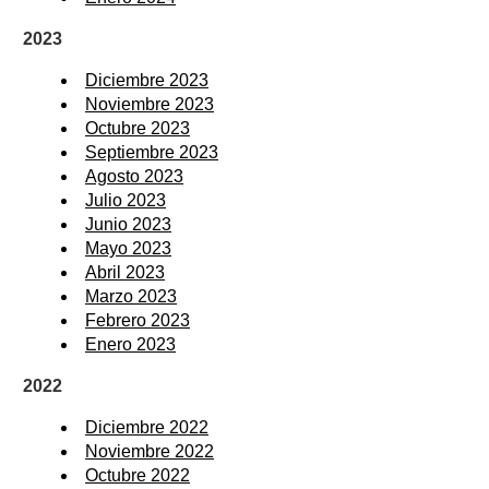
2023
Diciembre 2023
Noviembre 2023
Octubre 2023
Septiembre 2023
Agosto 2023
Julio 2023
Junio 2023
Mayo 2023
Abril 2023
Marzo 2023
Febrero 2023
Enero 2023
2022
Diciembre 2022
Noviembre 2022
Octubre 2022