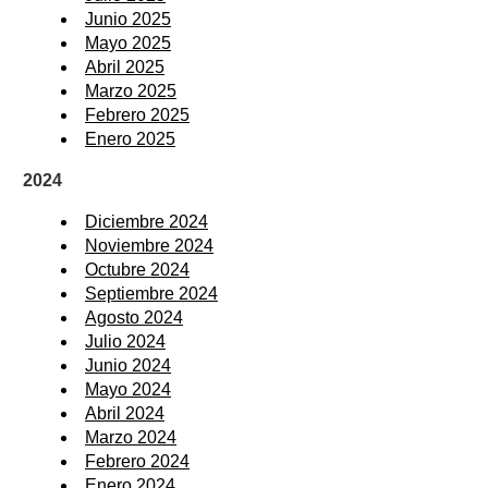
Junio 2025
Mayo 2025
Abril 2025
Marzo 2025
Febrero 2025
Enero 2025
2024
Diciembre 2024
Noviembre 2024
Octubre 2024
Septiembre 2024
Agosto 2024
Julio 2024
Junio 2024
Mayo 2024
Abril 2024
Marzo 2024
Febrero 2024
Enero 2024