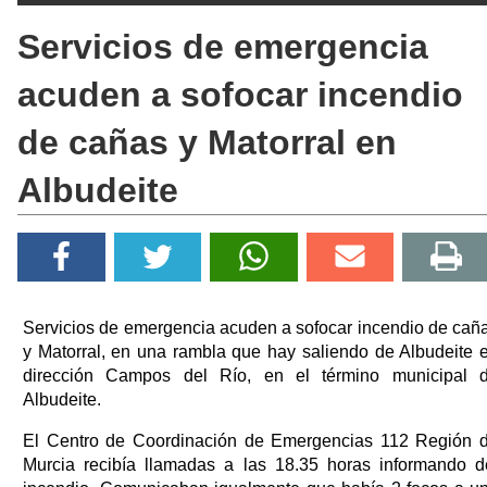
Servicios de emergencia
acuden a sofocar incendio
de cañas y Matorral en
Albudeite
Servicios de emergencia acuden a sofocar incendio de cañ
y Matorral, en una rambla que hay saliendo de Albudeite 
dirección Campos del Río, en el término municipal 
Albudeite.
El Centro de Coordinación de Emergencias 112 Región 
Murcia recibía llamadas a las 18.35 horas informando d