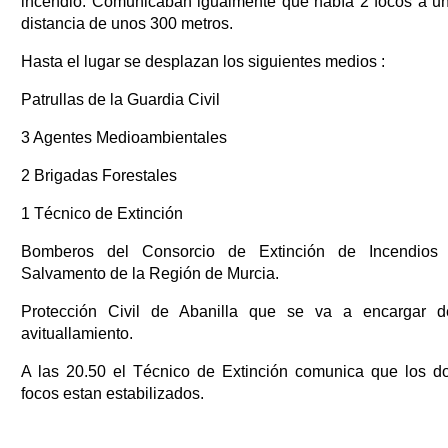
incendio. Comunicaban igualmente que había 2 focos a u
distancia de unos 300 metros.
Hasta el lugar se desplazan los siguientes medios :
Patrullas de la Guardia Civil
3 Agentes Medioambientales
2 Brigadas Forestales
1 Técnico de Extinción
Bomberos del Consorcio de Extinción de Incendios
Salvamento de la Región de Murcia.
Protección Civil de Abanilla que se va a encargar d
avituallamiento.
A las 20.50 el Técnico de Extinción comunica que los d
focos estan estabilizados.