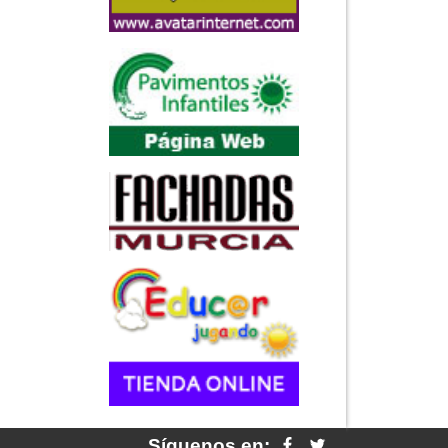
Síguenos en: