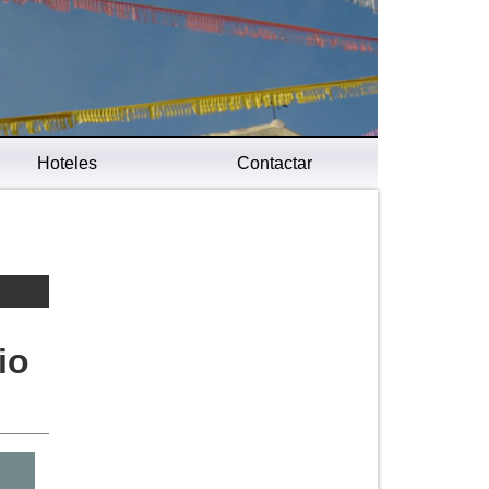
Hoteles
Contactar
io