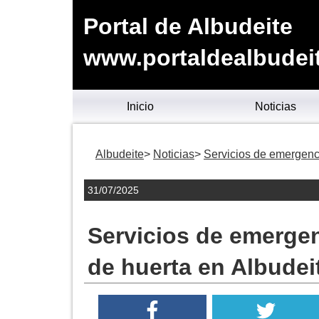
Portal de Albudeite
www.portaldealbudei
Inicio
Noticias
Albudeite
Noticias
Servicios de emergenc
31/07/2025
Servicios de emerge
de huerta en Albudei