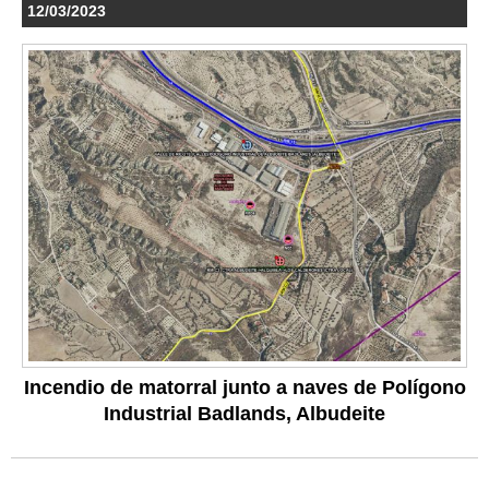
12/03/2023
Incendio de matorral junto a naves de Polígono
Industrial Badlands, Albudeite