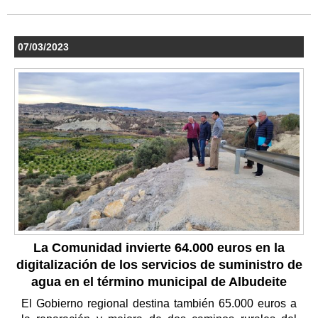
07/03/2023
La Comunidad invierte 64.000 euros en la
digitalización de los servicios de suministro de
agua en el término municipal de Albudeite
El Gobierno regional destina también 65.000 euros a