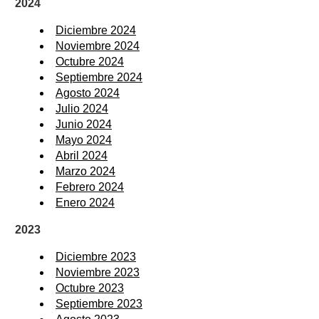
2024
Diciembre 2024
Noviembre 2024
Octubre 2024
Septiembre 2024
Agosto 2024
Julio 2024
Junio 2024
Mayo 2024
Abril 2024
Marzo 2024
Febrero 2024
Enero 2024
2023
Diciembre 2023
Noviembre 2023
Octubre 2023
Septiembre 2023