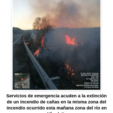
Servicios de emergencia acuden a la extinción
de un incendio de cañas en la misma zona del
incendio ocurrido esta mañana zona del río en