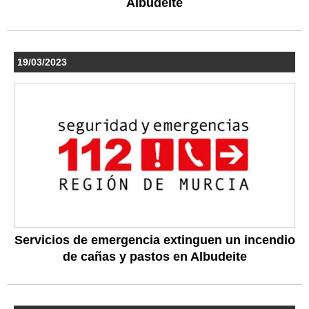
Albudeite
19/03/2023
Servicios de emergencia extinguen un incendio
de cañas y pastos en Albudeite