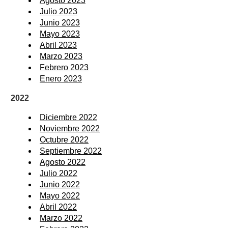
Agosto 2023
Julio 2023
Junio 2023
Mayo 2023
Abril 2023
Marzo 2023
Febrero 2023
Enero 2023
2022
Diciembre 2022
Noviembre 2022
Octubre 2022
Septiembre 2022
Agosto 2022
Julio 2022
Junio 2022
Mayo 2022
Abril 2022
Marzo 2022