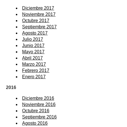
Diciembre 2017
Noviembre 2017
Octubre 2017
Septiembre 2017
Agosto 2017
Julio 2017
Junio 2017
Mayo 2017
Abril 2017
Marzo 2017
Febrero 2017
Enero 2017
2016
Diciembre 2016
Noviembre 2016
Octubre 2016
Septiembre 2016
Agosto 2016