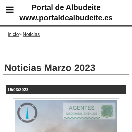
Portal de Albudeite
www.portaldealbudeite.es
Inicio
Noticias
Noticias Marzo 2023
19/03/2023