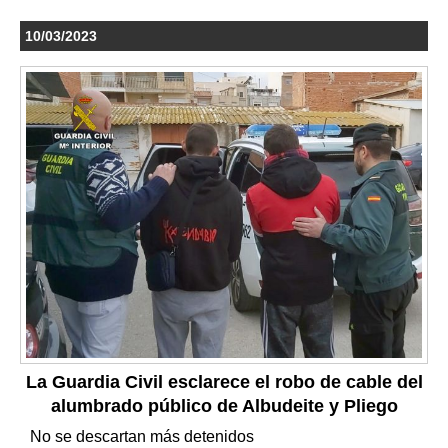
10/03/2023
La Guardia Civil esclarece el robo de cable del
alumbrado público de Albudeite y Pliego
No se descartan más detenidos