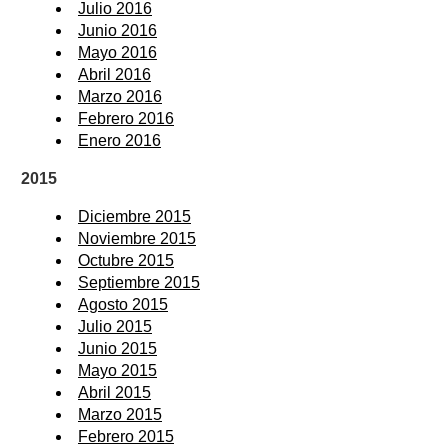
Julio 2016
Junio 2016
Mayo 2016
Abril 2016
Marzo 2016
Febrero 2016
Enero 2016
2015
Diciembre 2015
Noviembre 2015
Octubre 2015
Septiembre 2015
Agosto 2015
Julio 2015
Junio 2015
Mayo 2015
Abril 2015
Marzo 2015
Febrero 2015