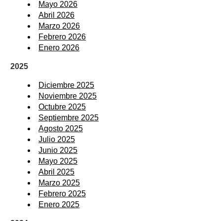
Mayo 2026
Abril 2026
Marzo 2026
Febrero 2026
Enero 2026
2025
Diciembre 2025
Noviembre 2025
Octubre 2025
Septiembre 2025
Agosto 2025
Julio 2025
Junio 2025
Mayo 2025
Abril 2025
Marzo 2025
Febrero 2025
Enero 2025