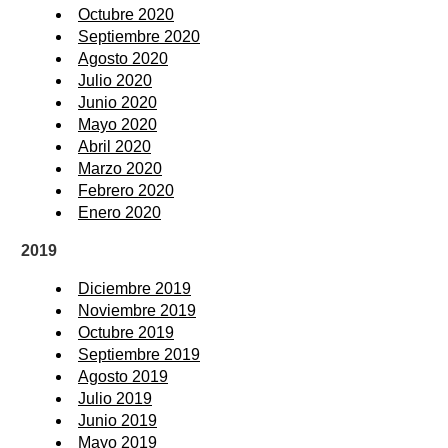
Octubre 2020
Septiembre 2020
Agosto 2020
Julio 2020
Junio 2020
Mayo 2020
Abril 2020
Marzo 2020
Febrero 2020
Enero 2020
2019
Diciembre 2019
Noviembre 2019
Octubre 2019
Septiembre 2019
Agosto 2019
Julio 2019
Junio 2019
Mayo 2019