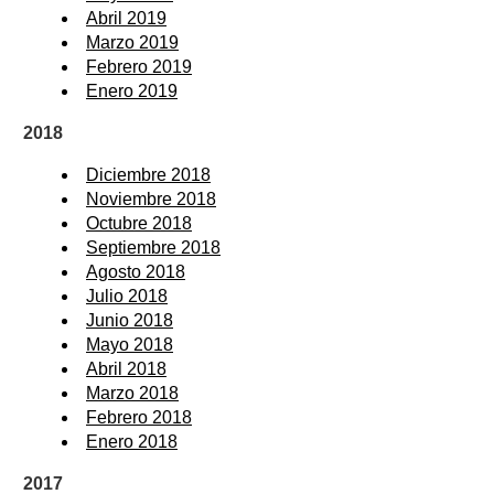
Abril 2019
Marzo 2019
Febrero 2019
Enero 2019
2018
Diciembre 2018
Noviembre 2018
Octubre 2018
Septiembre 2018
Agosto 2018
Julio 2018
Junio 2018
Mayo 2018
Abril 2018
Marzo 2018
Febrero 2018
Enero 2018
2017