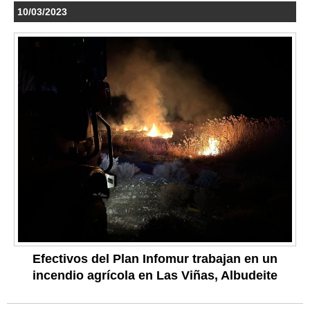
10/03/2023
Efectivos del Plan Infomur trabajan en un
incendio agrícola en Las Viñas, Albudeite