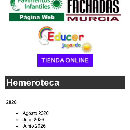
Hemeroteca
2026
Agosto 2026
Julio 2026
Junio 2026