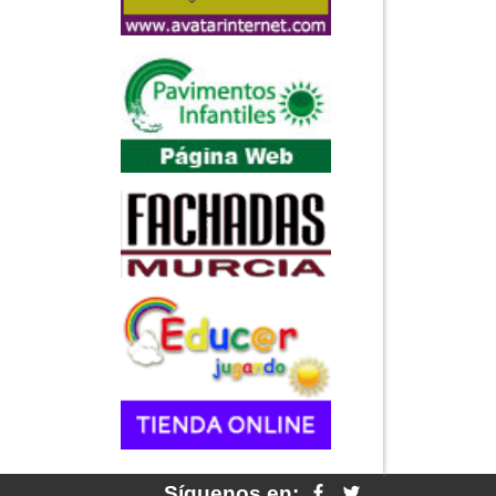
Síguenos en: