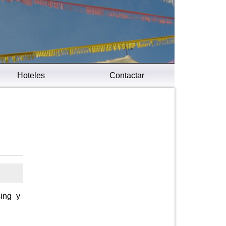
Hoteles
Contactar
sing y