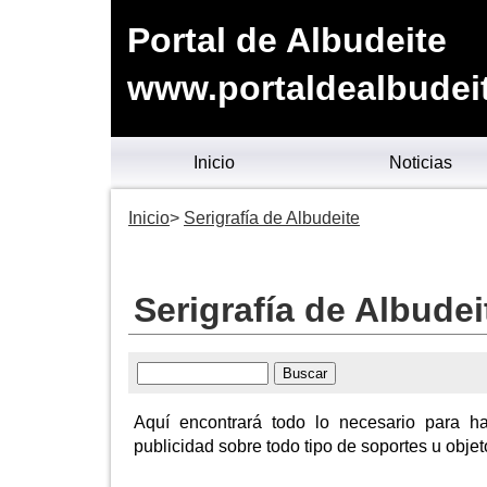
Portal de Albudeite
www.portaldealbudei
Inicio
Noticias
Inicio
Serigrafía de Albudeite
Serigrafía de Albudei
Aquí encontrará todo lo necesario para h
publicidad sobre todo tipo de soportes u objet