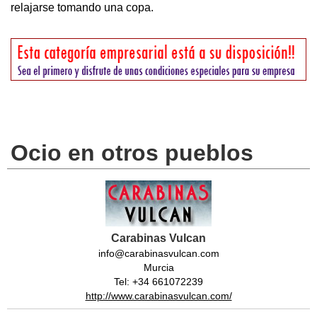
relajarse tomando una copa.
Ocio en otros pueblos
Carabinas Vulcan
info@carabinasvulcan.com
Murcia
Tel: +34 661072239
http://www.carabinasvulcan.com/