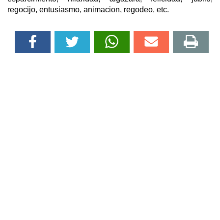
regocijo, entusiasmo, animacion, regodeo, etc.