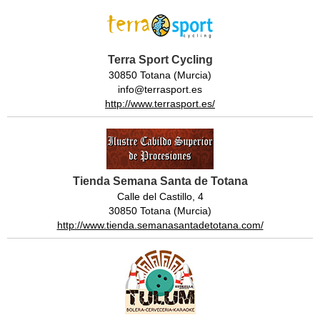
Terra Sport Cycling
30850 Totana (Murcia)
info@terrasport.es
http://www.terrasport.es/
Tienda Semana Santa de Totana
Calle del Castillo, 4
30850 Totana (Murcia)
http://www.tienda.semanasantadetotana.com/