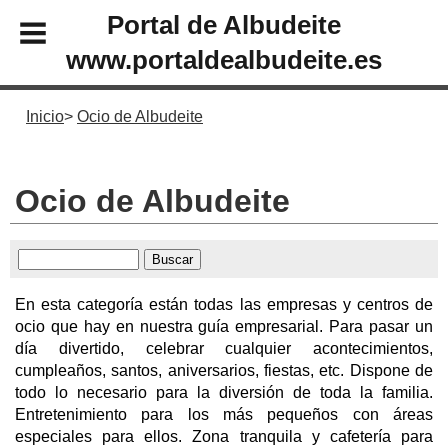
Portal de Albudeite
www.portaldealbudeite.es
Inicio
Ocio de Albudeite
Ocio de Albudeite
En esta categoría están todas las empresas y centros de
ocio que hay en nuestra guía empresarial. Para pasar un
día divertido, celebrar cualquier acontecimientos,
cumpleaños, santos, aniversarios, fiestas, etc. Dispone de
todo lo necesario para la diversión de toda la familia.
Entretenimiento para los más pequeños con áreas
especiales para ellos. Zona tranquila y cafetería para