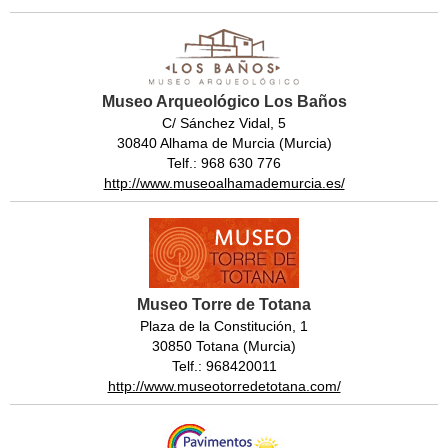
Museo Arqueológico Los Baños
C/ Sánchez Vidal, 5
30840 Alhama de Murcia (Murcia)
Telf.: 968 630 776
http://www.museoalhamademurcia.es/
Museo Torre de Totana
Plaza de la Constitución, 1
30850 Totana (Murcia)
Telf.: 968420011
http://www.museotorredetotana.com/