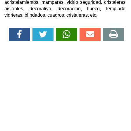
acristalamientos, mamparas, vidrio seguridad, cristaleras,
aislantes, decorativo, decoracion, hueco, templado,
vidrieras, blindados, cuadros, cristaleras, etc.