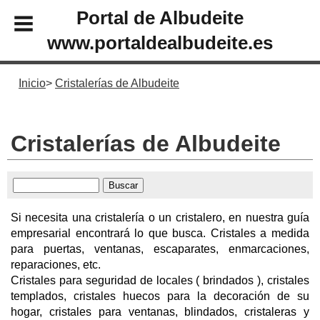
Portal de Albudeite
www.portaldealbudeite.es
Inicio
Cristalerías de Albudeite
Cristalerías de Albudeite
Si necesita una cristalería o un cristalero, en nuestra guía
empresarial encontrará lo que busca. Cristales a medida
para puertas, ventanas, escaparates, enmarcaciones,
reparaciones, etc.
Cristales para seguridad de locales ( brindados ), cristales
templados, cristales huecos para la decoración de su
hogar, cristales para ventanas, blindados, cristaleras y