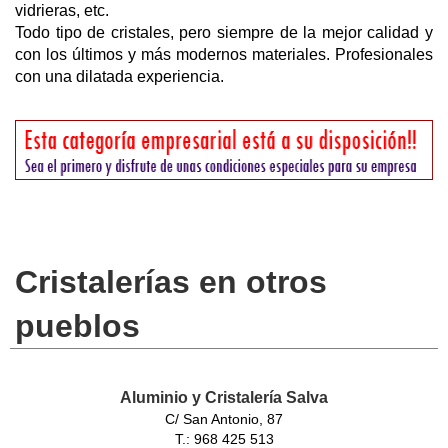
vidrieras, etc.
Todo tipo de cristales, pero siempre de la mejor calidad y
con los últimos y más modernos materiales. Profesionales
con una dilatada experiencia.
Cristalerías en otros
pueblos
Aluminio y Cristalería Salva
C/ San Antonio, 87
T.: 968 425 513