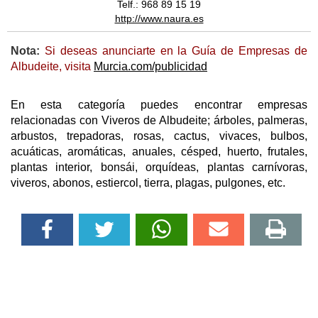
Telf.: 968 89 15 19
http://www.naura.es
Nota:
Si deseas anunciarte en la Guía de Empresas de
Albudeite, visita
Murcia.com/publicidad
En esta categoría puedes encontrar empresas
relacionadas con Viveros de Albudeite; árboles, palmeras,
arbustos, trepadoras, rosas, cactus, vivaces, bulbos,
acuáticas, aromáticas, anuales, césped, huerto, frutales,
plantas interior, bonsái, orquídeas, plantas carnívoras,
viveros, abonos, estiercol, tierra, plagas, pulgones, etc.