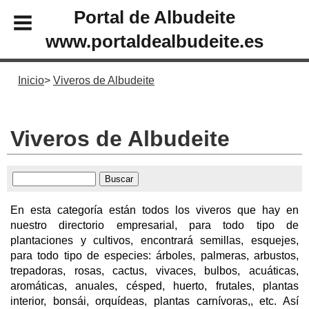
Portal de Albudeite
www.portaldealbudeite.es
Inicio
Viveros de Albudeite
Viveros de Albudeite
En esta categoría están todos los viveros que hay en
nuestro directorio empresarial, para todo tipo de
plantaciones y cultivos, encontrará semillas, esquejes,
para todo tipo de especies: árboles, palmeras, arbustos,
trepadoras, rosas, cactus, vivaces, bulbos, acuáticas,
aromáticas, anuales, césped, huerto, frutales, plantas
interior, bonsái, orquídeas, plantas carnívoras,, etc. Así