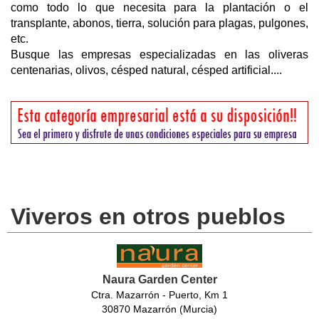
como todo lo que necesita para la plantación o el
transplante, abonos, tierra, solución para plagas, pulgones,
etc.
Busque las empresas especializadas en las oliveras
centenarias, olivos, césped natural, césped artificial....
Viveros en otros pueblos
Naura Garden Center
Ctra. Mazarrón - Puerto, Km 1
30870 Mazarrón (Murcia)