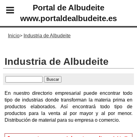
Portal de Albudeite
www.portaldealbudeite.es
Inicio
Industria de Albudeite
Industria de Albudeite
En nuestro directorio empresarial puede encontrar todo
tipo de industrias donde transforman la materia prima en
productos elaborados. Así encontrará todo tipo de
productos para la venta al por mayor y al por menor.
Distribución de material para su empresa o comercio.