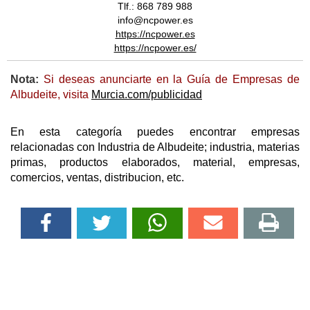
Tlf.: 868 789 988
info@ncpower.es
https://ncpower.es
https://ncpower.es/
Nota:
Si deseas anunciarte en la Guía de Empresas de
Albudeite, visita
Murcia.com/publicidad
En esta categoría puedes encontrar empresas
relacionadas con Industria de Albudeite; industria, materias
primas, productos elaborados, material, empresas,
comercios, ventas, distribucion, etc.