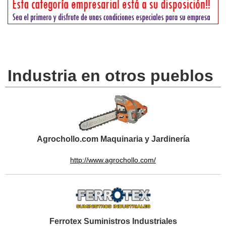
Industria en otros pueblos
Agrochollo.com Maquinaria y Jardinería
http://www.agrochollo.com/
Ferrotex Suministros Industriales