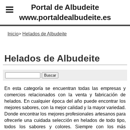
Portal de Albudeite
www.portaldealbudeite.es
Inicio
Helados de Albudeite
Helados de Albudeite
En esta categoría se encuentran todas las empresas y
comercios relacionados con la venta y fabricación de
helados. En cualquier época del año puede encontrar los
mejores sabores, con la mejor calidad y la mayor variedad.
Donde encontrar los mejores profesionales artesanos para
ofrecerle una cuidada selección en helados de todo tipo,
todos los sabores y colores. Siempre con los más