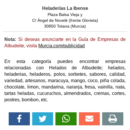
Heladerías La Ibense
Plaza Balsa Vieja y
C/ Ángel de Novelé (frente Glorieta)
30850 Totana (Murcia)
Nota:
Si deseas anunciarte en la Guía de Empresas de
Albudeite, visita
Murcia.com/publicidad
En esta categoría puedes encontrar empresas
relacionadas con Helados de Albudeite; helados,
heladerias, heladeros, polos, sorbetes, sabores, calidad,
variedad, artesanos, maracuya, mango, coco, piña colada,
chocolate, limon, mandarina, naranja, fresa, vainilla, nata,
tartas heladas, cucuruchos, almendrados, cremas, cortes,
postres, bombon, etc.