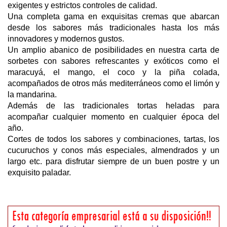
exigentes y estrictos controles de calidad.
Una completa gama en exquisitas cremas que abarcan
desde los sabores más tradicionales hasta los más
innovadores y modernos gustos.
Un amplio abanico de posibilidades en nuestra carta de
sorbetes con sabores refrescantes y exóticos como el
maracuyá, el mango, el coco y la piña colada,
acompañados de otros más mediterráneos como el limón y
la mandarina.
Además de las tradicionales tortas heladas para
acompañar cualquier momento en cualquier época del
año.
Cortes de todos los sabores y combinaciones, tartas, los
cucuruchos y conos más especiales, almendrados y un
largo etc. para disfrutar siempre de un buen postre y un
exquisito paladar.