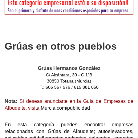
Grúas en otros pueblos
Grúas Hermanos González
C/ Alcántara, 30 - C 1ºB
30850 Totana (Murcia)
T.: 606 567 576 / 615 881 050
Nota:
Si deseas anunciarte en la Guía de Empresas de
Albudeite, visita
Murcia.com/publicidad
En esta categoría puedes encontrar empresas
relacionadas con Grúas de Albudeite; autoelevadores,