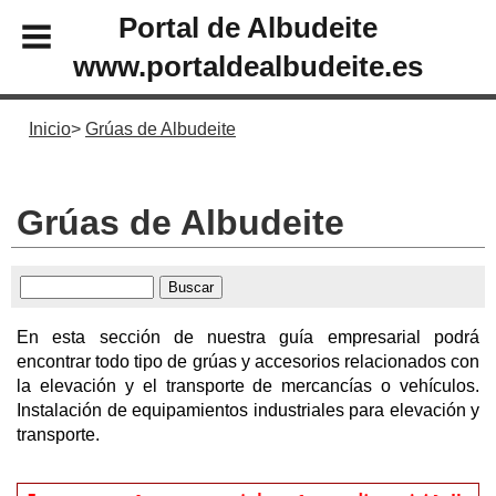
Portal de Albudeite
www.portaldealbudeite.es
Inicio
Grúas de Albudeite
Grúas de Albudeite
En esta sección de nuestra guía empresarial podrá
encontrar todo tipo de grúas y accesorios relacionados con
la elevación y el transporte de mercancías o vehículos.
Instalación de equipamientos industriales para elevación y
transporte.