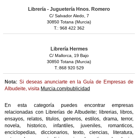
Librería - Juguetería Hnos. Romero
C/ Salvador Aledo, 7
30850 Totana (Murcia)
T.: 968 422 362
Librería Hermes
C/ Mallorca, 19 Bajo
30850 Totana (Murcia)
T.:868 920 529
Nota:
Si deseas anunciarte en la Guía de Empresas de
Albudeite, visita
Murcia.com/publicidad
En esta categoría puedes encontrar empresas
relacionadas con Librerías de Albudeite; librerias, libros,
ensayos, relatos, titulos, generos, estilos, drama, terror,
novela, historico, infantiles, juveniles, romanticos,
enciclopedias, diccionarios, texto, ciencias, literatura,