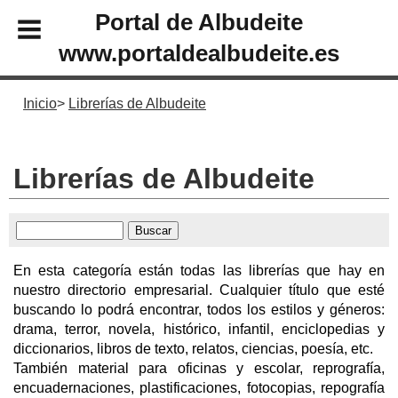
Portal de Albudeite
www.portaldealbudeite.es
Inicio
Librerías de Albudeite
Librerías de Albudeite
En esta categoría están todas las librerías que hay en
nuestro directorio empresarial. Cualquier título que esté
buscando lo podrá encontrar, todos los estilos y géneros:
drama, terror, novela, histórico, infantil, enciclopedias y
diccionarios, libros de texto, relatos, ciencias, poesía, etc.
También material para oficinas y escolar, reprografía,
encuadernaciones, plastificaciones, fotocopias, repografía