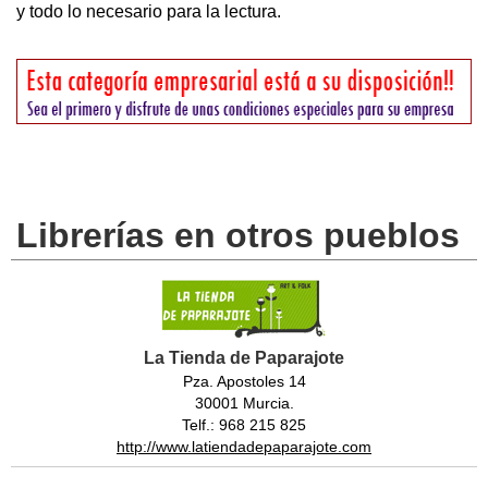
y todo lo necesario para la lectura.
Librerías en otros pueblos
La Tienda de Paparajote
Pza. Apostoles 14
30001 Murcia.
Telf.: 968 215 825
http://www.latiendadepaparajote.com