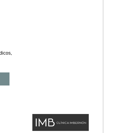
dicos,