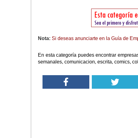
Nota:
Si deseas anunciarte en la Guía de Emp
En esta categoría puedes encontrar empresas 
semanales, comunicacion, escrita, comics, co