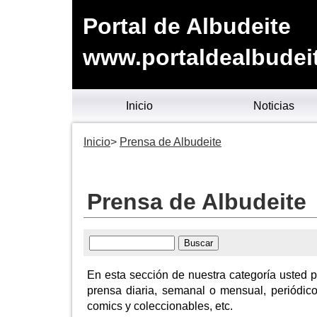
Portal de Albudeite
www.portaldealbudei
Inicio
Noticias
Inicio
Prensa de Albudeite
Prensa de Albudeite
En esta sección de nuestra categoría usted 
prensa diaria, semanal o mensual, periódicos
comics y coleccionables, etc.