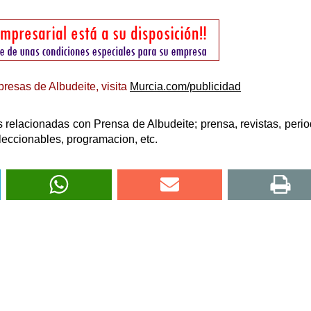
resas de Albudeite, visita
Murcia.com/publicidad
relacionadas con Prensa de Albudeite; prensa, revistas, perio
leccionables, programacion, etc.