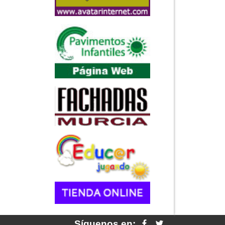
Síguenos en: