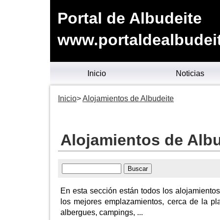
Portal de Albudeite
www.portaldealbudei
Inicio
Noticias
Inicio
Alojamientos de Albudeite
Alojamientos de Albu
En esta sección están todos los alojamientos
los mejores emplazamientos, cerca de la pla
albergues, campings, ...