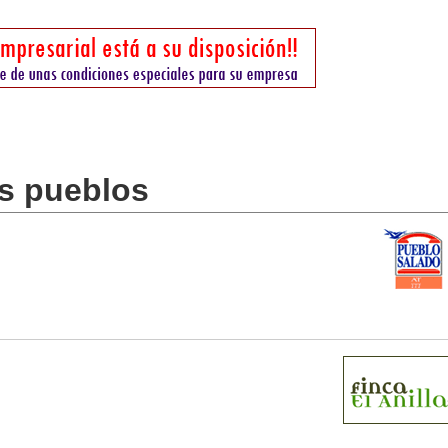
os pueblos