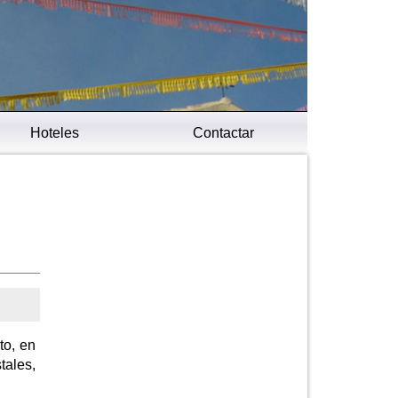
Hoteles
Contactar
to, en
tales,