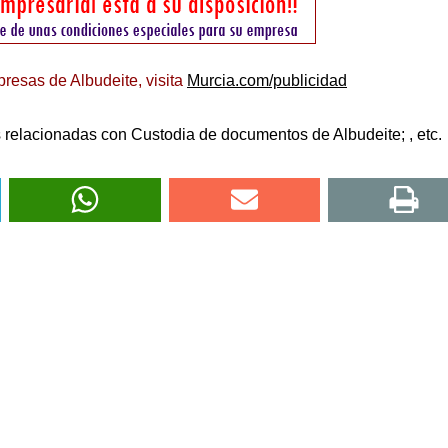
resas de Albudeite, visita
Murcia.com/publicidad
relacionadas con Custodia de documentos de Albudeite; , etc.