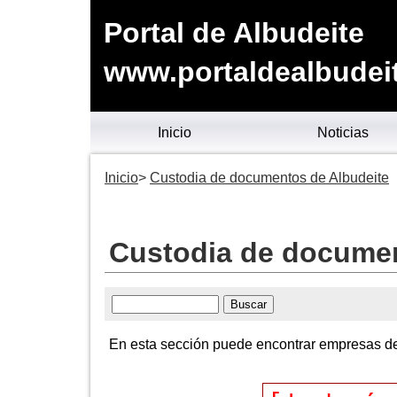
Portal de Albudeite
www.portaldealbudei
Inicio
Noticias
Inicio
Custodia de documentos de Albudeite
Custodia de documen
En esta sección puede encontrar empresas de