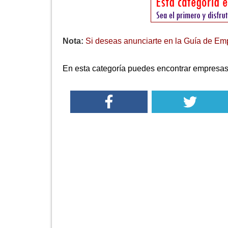
Nota:
Si deseas anunciarte en la Guía de Emp
En esta categoría puedes encontrar empresas 