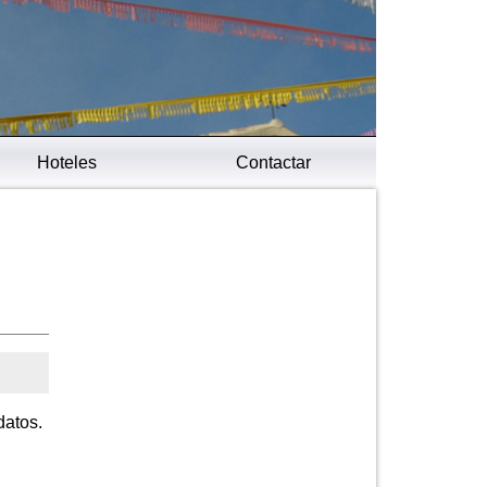
Hoteles
Contactar
datos.