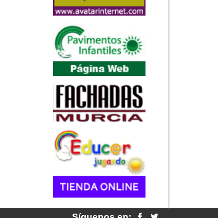
Síguenos en: