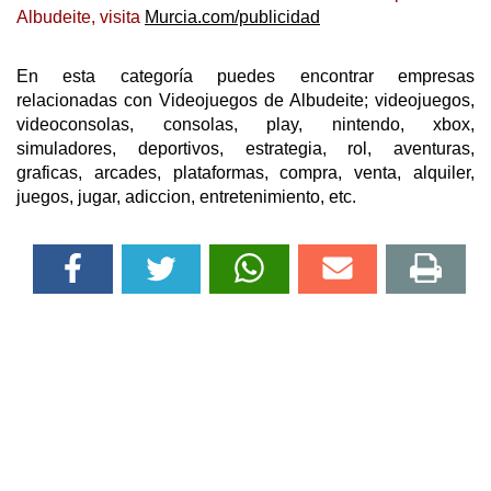
Albudeite, visita
Murcia.com/publicidad
En esta categoría puedes encontrar empresas
relacionadas con Videojuegos de Albudeite; videojuegos,
videoconsolas, consolas, play, nintendo, xbox,
simuladores, deportivos, estrategia, rol, aventuras,
graficas, arcades, plataformas, compra, venta, alquiler,
juegos, jugar, adiccion, entretenimiento, etc.