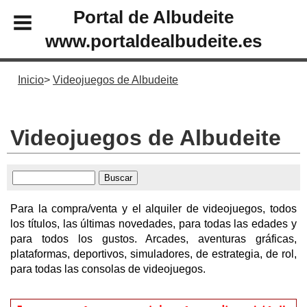
Portal de Albudeite
www.portaldealbudeite.es
Inicio
Videojuegos de Albudeite
Videojuegos de Albudeite
Para la compra/venta y el alquiler de videojuegos, todos
los títulos, las últimas novedades, para todas las edades y
para todos los gustos. Arcades, aventuras gráficas,
plataformas, deportivos, simuladores, de estrategia, de rol,
para todas las consolas de videojuegos.