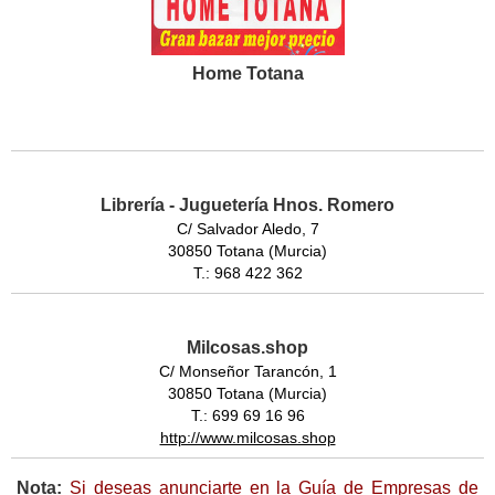
Home Totana
Librería - Juguetería Hnos. Romero
C/ Salvador Aledo, 7
30850 Totana (Murcia)
T.: 968 422 362
Milcosas.shop
C/ Monseñor Tarancón, 1
30850 Totana (Murcia)
T.: 699 69 16 96
http://www.milcosas.shop
Nota:
Si deseas anunciarte en la Guía de Empresas de