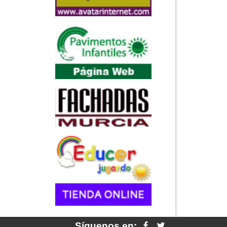
Síguenos en: