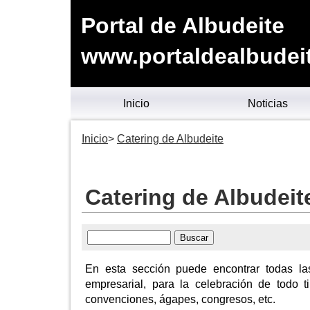
Portal de Albudeite
www.portaldealbudei
Inicio
Noticias
Inicio
Catering de Albudeite
Catering de Albudeit
En esta sección puede encontrar todas la
empresarial, para la celebración de todo 
convenciones, ágapes, congresos, etc.