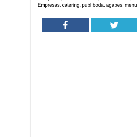
Empresas, catering, publiboda, agapes, menus