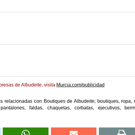
resas de Albudeite, visita
Murcia.com/publicidad
s relacionadas con Boutiques de Albudeite; boutiques, ropa,
pantalones, faldas, chaquetas, corbatas, ejecutivos, ber