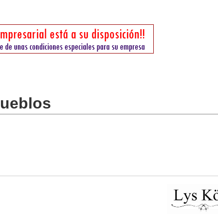
pueblos