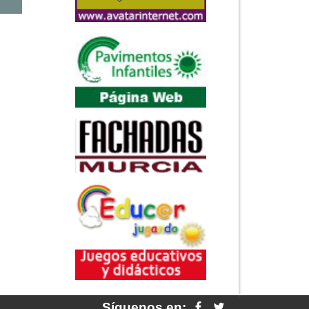
Síguenos en: