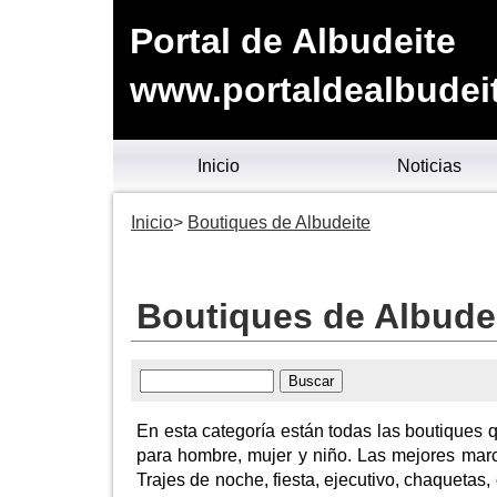
Portal de Albudeite
www.portaldealbudei
Inicio
Noticias
Inicio
Boutiques de Albudeite
Boutiques de Albude
En esta categoría están todas las boutiques
para hombre, mujer y niño. Las mejores marca
Trajes de noche, fiesta, ejecutivo, chaquetas